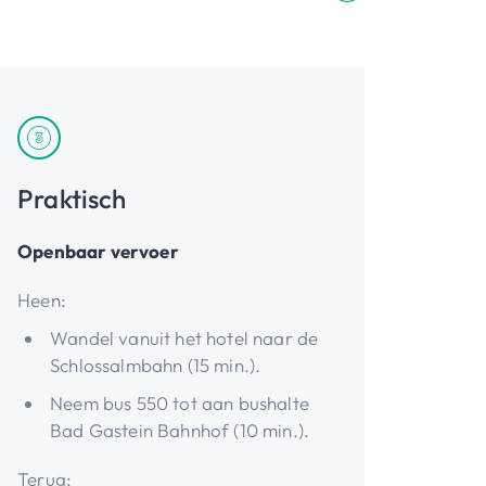
Praktisch
Openbaar vervoer
Heen:
Wandel vanuit het hotel naar de
Schlossalmbahn (15 min.).
Neem bus 550 tot aan bushalte
Bad Gastein Bahnhof (10 min.).
Terug: