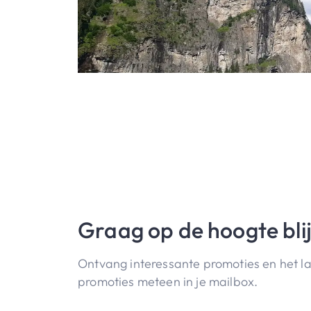
Graag op de hoogte bli
Ontvang interessante promoties en het l
promoties meteen in je mailbox.