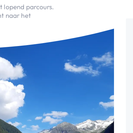
 lopend parcours.
t naar het