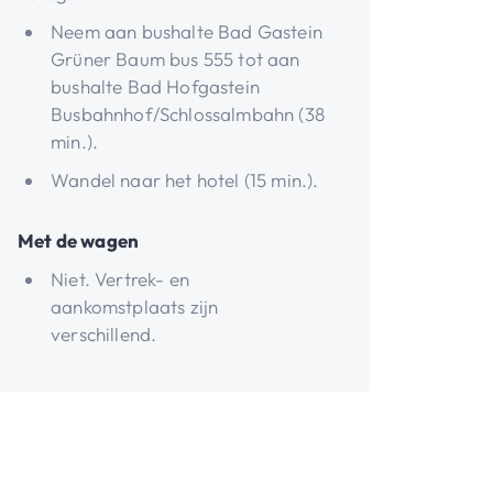
Neem aan bushalte Bad Gastein
Grüner Baum bus 555 tot aan
bushalte Bad Hofgastein
Busbahnhof/Schlossalmbahn (38
min.).
Wandel naar het hotel (15 min.).
Met de wagen
Niet. Vertrek- en
aankomstplaats zijn
verschillend.