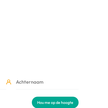
Hou me op de hoogte