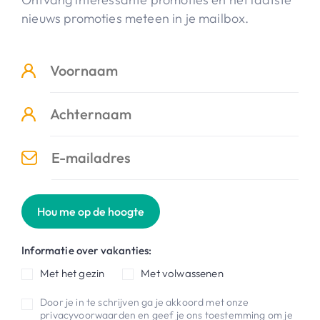
nieuws promoties meteen in je mailbox.
Hou me op de hoogte
Informatie over vakanties:
Met het gezin
Met volwassenen
Door je in te schrijven ga je akkoord met onze
privacyvoorwaarden
en geef je ons toestemming om je