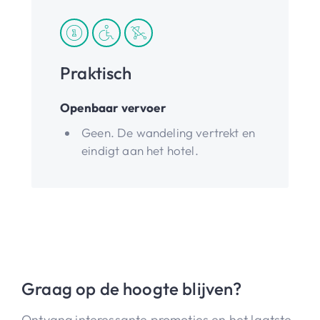
Praktisch
Openbaar vervoer
Geen. De wandeling vertrekt en
eindigt aan het hotel.
Graag op de hoogte blijven?
Ontvang interessante promoties en het laatste