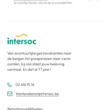
te contacteren via onze e-newsletter.
Van avontuurlijke gezinsvakanties naar
de bergen tot groepsreizen naar verre
oorden, bij ons staat jouw beleving
centraal. En dat al 77 jaar!
02 616 15 14
klantendienst@intersoc.be
Betaalmogelijkheden: