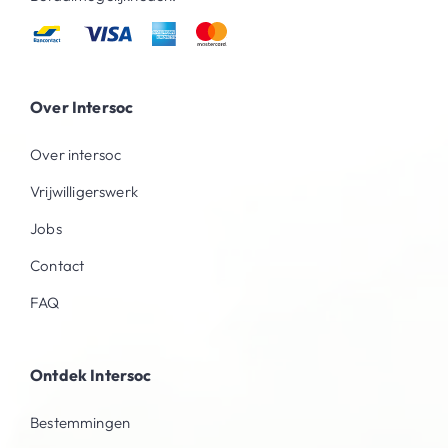
Over Intersoc
Over intersoc
Vrijwilligerswerk
Jobs
Contact
FAQ
Ontdek Intersoc
Bestemmingen