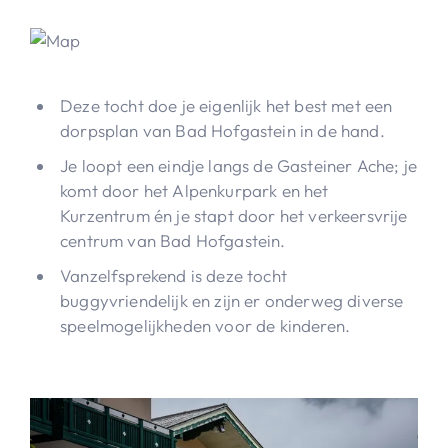
Deze tocht doe je eigenlijk het best met een
dorpsplan van Bad Hofgastein in de hand.
Je loopt een eindje langs de Gasteiner Ache; je
komt door het Alpenkurpark en het
Kurzentrum én je stapt door het verkeersvrije
centrum van Bad Hofgastein.
Vanzelfsprekend is deze tocht
buggyvriendelijk en zijn er onderweg diverse
speelmogelijkheden voor de kinderen.