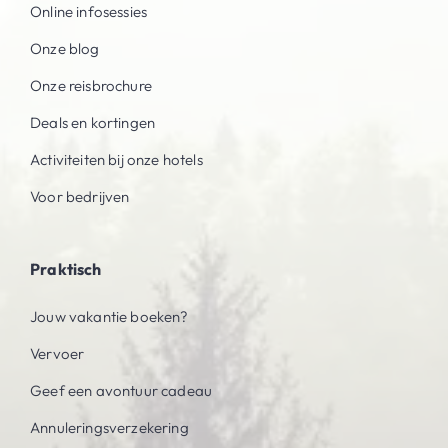
Online infosessies
Onze blog
Onze reisbrochure
Deals en kortingen
Activiteiten bij onze hotels
Voor bedrijven
Praktisch
Jouw vakantie boeken?
Vervoer
Geef een avontuur cadeau
Annuleringsverzekering