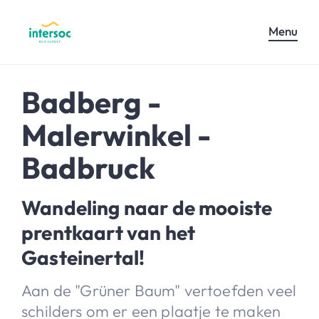
Menu
Badberg -
Malerwinkel -
Badbruck
Wandeling naar de mooiste
prentkaart van het
Gasteinertal!
Aan de "Grüner Baum" vertoefden veel
schilders om er een plaatje te maken