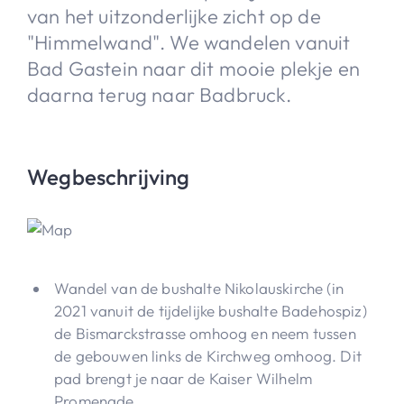
van het uitzonderlijke zicht op de
"Himmelwand". We wandelen vanuit
Bad Gastein naar dit mooie plekje en
daarna terug naar Badbruck.
Wegbeschrijving
Wandel van de bushalte Nikolauskirche (in
2021 vanuit de tijdelijke bushalte Badehospiz)
de Bismarckstrasse omhoog en neem tussen
de gebouwen links de Kirchweg omhoog. Dit
pad brengt je naar de Kaiser Wilhelm
Promenade.