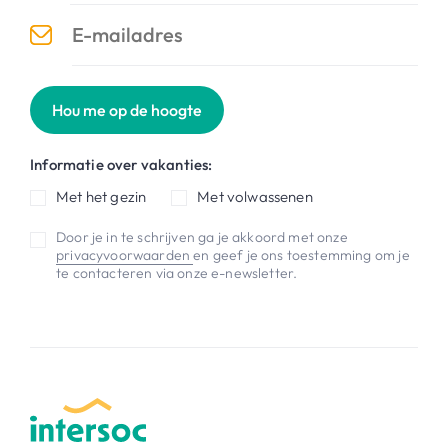
Hou me op de hoogte
Informatie over vakanties:
Met het gezin
Met volwassenen
Door je in te schrijven ga je akkoord met onze
privacyvoorwaarden
en geef je ons toestemming om je
te contacteren via onze e-newsletter.