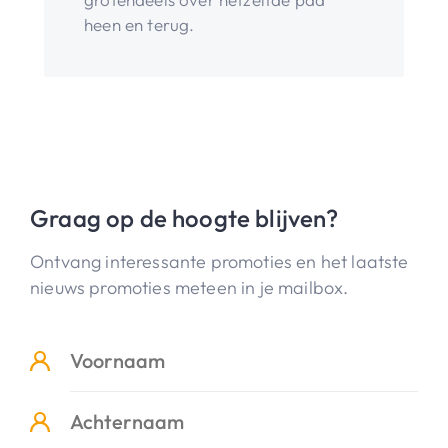
heen en terug.
Graag op de hoogte blijven?
Ontvang interessante promoties en het laatste
nieuws promoties meteen in je mailbox.