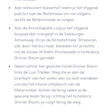
Aan restaurant Kaiserhof neem je het stijgend
pad tot aan de Reitstrasse om vervolgens
rechts de Reitpromade te volgen.
Aan de Anna Kapelle volg je het stijgend
bospad dat overgaat in de Salzburger
Almenweg. Kruis de Kötschchtaler Strasse en
zak door het bos naar beneden tot je rechts
via de Kaiser Wilhelm Promenade in hoteldorp
Grüner Baum geraakt.
Neem achter het gesloten hotel Grüner Baum
links de Luis Trenker Weg die je aan de
overkant van het water een lus laat wandelen
voorbij het mooie uitkijkpunt van de
Malerwinkel. Achter de brug neem je de
gewone baan terug richting het hoteldorp
Grüner Baum, je volgt terug de weg