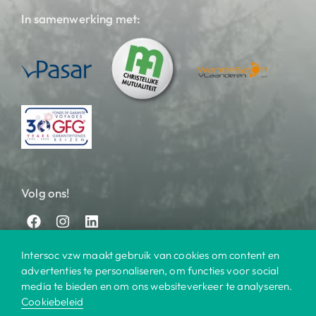
In samenwerking met:
Volg ons!
Intersoc vzw maakt gebruik van cookies om content en
advertenties te personaliseren, om functies voor social
media te bieden en om ons websiteverkeer te analyseren.
Cookiebeleid