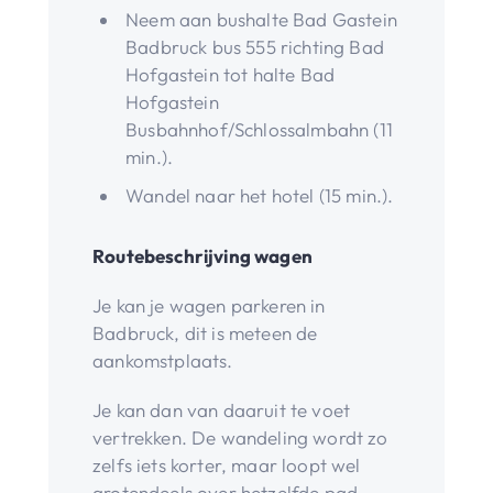
Neem aan bushalte Bad Gastein
Badbruck bus 555 richting Bad
Hofgastein tot halte Bad
Hofgastein
Busbahnhof/Schlossalmbahn (11
min.).
Wandel naar het hotel (15 min.).
Routebeschrijving wagen
Je kan je wagen parkeren in
Badbruck, dit is meteen de
aankomstplaats.
Je kan dan van daaruit te voet
vertrekken. De wandeling wordt zo
zelfs iets korter, maar loopt wel
grotendeels over hetzelfde pad