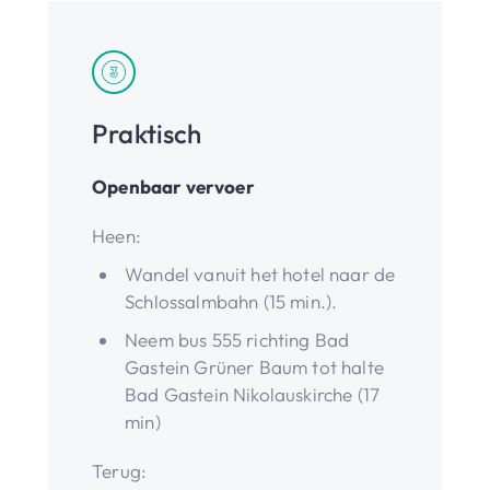
Praktisch
Openbaar vervoer
Heen:
Wandel vanuit het hotel naar de
Schlossalmbahn (15 min.).
Neem bus 555 richting Bad
Gastein Grüner Baum tot halte
Bad Gastein Nikolauskirche (17
min)
Terug: