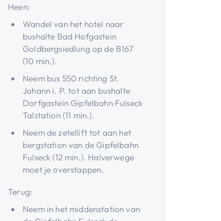
Heen:
Wandel van het hotel naar
bushalte Bad Hofgastein
Goldbergsiedlung op de B167
(10 min.).
Neem bus 550 richting St.
Johann i. P. tot aan bushalte
Dorfgastein Gipfelbahn Fulseck
Talstation (11 min.).
Neem de zetellift tot aan het
bergstation van de Gipfelbahn
Fulseck (12 min.). Halverwege
moet je overstappen.
Terug:
Neem in het middenstation van