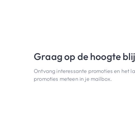
Graag op de hoogte bli
Ontvang interessante promoties en het l
promoties meteen in je mailbox.