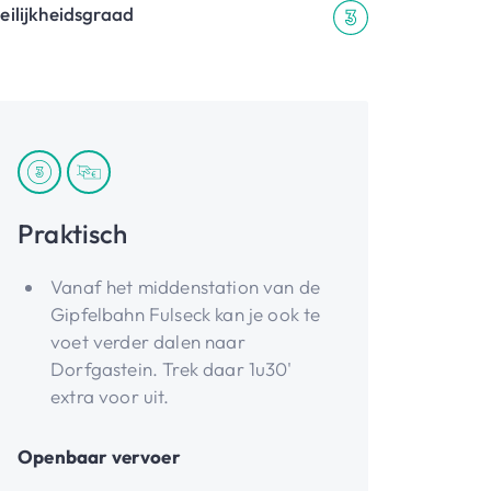
eilijkheidsgraad
Praktisch
Vanaf het middenstation van de
Gipfelbahn Fulseck kan je ook te
voet verder dalen naar
Dorfgastein. Trek daar 1u30'
extra voor uit.
Openbaar vervoer