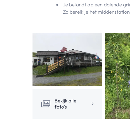
Je belandt op een dalende gr
Zo bereik je het middenstatio
Bekijk alle
foto's