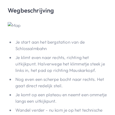
Wegbeschrijving
Je start aan het bergstation van de
Schlossalmbahn
Je klimt even naar rechts, richting het
uitkijkpunt. Halverwege het klimmetje steek je
links in, het pad op richting Mauskarkopf.
Nog even een scherpe bocht naar rechts. Het
gaat direct redelijk steil.
Je komt op een plateau en neemt een ommetje
langs een uitkijkpunt.
Wandel verder - nu kom je op het technische