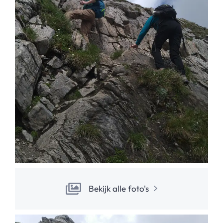
Bekijk alle foto's