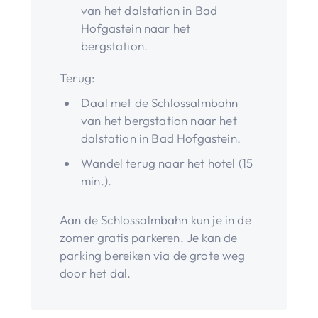
van het dalstation in Bad
Hofgastein naar het
bergstation.
Terug:
Daal met de Schlossalmbahn
van het bergstation naar het
dalstation in Bad Hofgastein.
Wandel terug naar het hotel (15
min.).
Aan de Schlossalmbahn kun je in de
zomer gratis parkeren. Je kan de
parking bereiken via de grote weg
door het dal.