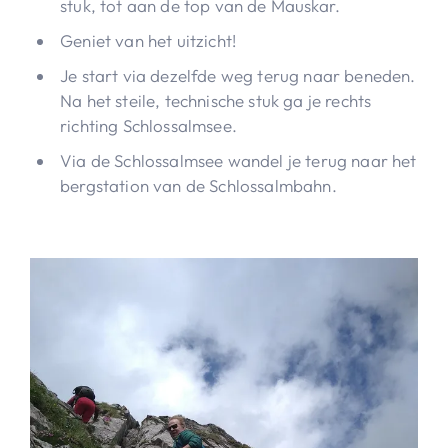
stuk, tot aan de top van de Mauskar.
Geniet van het uitzicht!
Je start via dezelfde weg terug naar beneden.
Na het steile, technische stuk ga je rechts
richting Schlossalmsee.
Via de Schlossalmsee wandel je terug naar het
bergstation van de Schlossalmbahn.