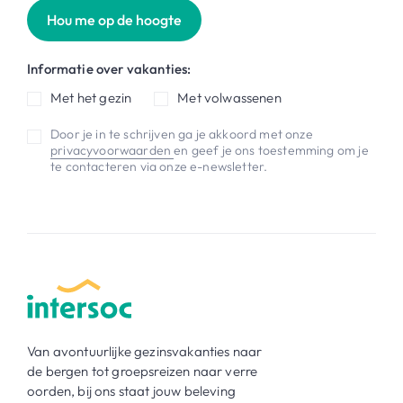
Hou me op de hoogte
Informatie over vakanties:
Met het gezin
Met volwassenen
Door je in te schrijven ga je akkoord met onze
privacyvoorwaarden
en geef je ons toestemming om je
te contacteren via onze e-newsletter.
Van avontuurlijke gezinsvakanties naar
de bergen tot groepsreizen naar verre
oorden, bij ons staat jouw beleving