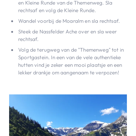
en Kleine Runde van de Themenweg. Sla
rechtsaf en volg de Kleine Runde.
Wandel voorbij de Moaralm en sla rechtsaf.
Steek de Nassfelder Ache over en sla weer
rechtsaf.
Volg de terugweg van de "Themenweg" tot in
Sportgastein. In een van de vele authentieke
hutten vind je zeker een mooi plaatsje en een
lekker drankje om aangenaam te verpozen!