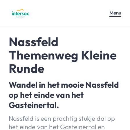
Menu
Nassfeld
Themenweg Kleine
Runde
Wandel in het mooie Nassfeld
op het einde van het
Gasteinertal.
Nassfeld is een prachtig stukje dal op
het einde van het Gasteinertal en