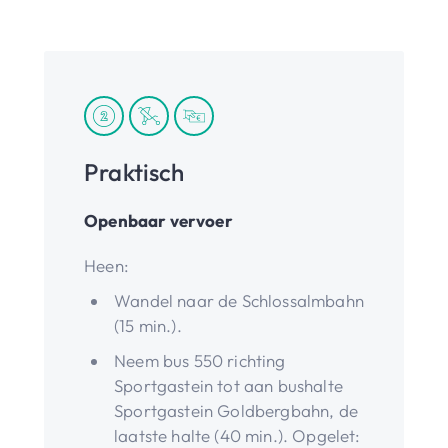
Praktisch
Openbaar vervoer
Heen:
Wandel naar de Schlossalmbahn
(15 min.).
Neem bus 550 richting
Sportgastein tot aan bushalte
Sportgastein Goldbergbahn, de
laatste halte (40 min.). Opgelet: