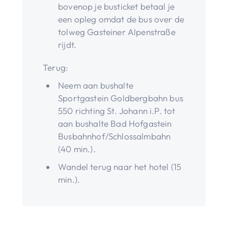
bovenop je busticket betaal je
een opleg omdat de bus over de
tolweg Gasteiner Alpenstraße
rijdt.
Terug:
Neem aan bushalte
Sportgastein Goldbergbahn bus
550 richting St. Johann i.P. tot
aan bushalte Bad Hofgastein
Busbahnhof/Schlossalmbahn
(40 min.).
Wandel terug naar het hotel (15
min.).