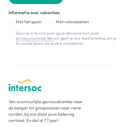
Informatie over vakanties:
Met het gezin
Met volwassenen
Door je in te schrijven ga je akkoord met onze
privacyvoorwaarden
en geef je ons toestemming om je
te contacteren via onze e-newsletter.
Van avontuurlijke gezinsvakanties naar
de bergen tot groepsreizen naar verre
oorden, bij ons staat jouw beleving
centraal. En dat al 77 jaar!