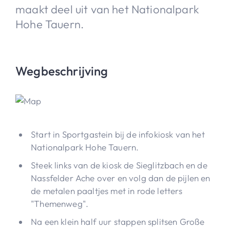
maakt deel uit van het Nationalpark
Hohe Tauern.
Wegbeschrijving
Start in Sportgastein bij de infokiosk van het
Nationalpark Hohe Tauern.
Steek links van de kiosk de Sieglitzbach en de
Nassfelder Ache over en volg dan de pijlen en
de metalen paaltjes met in rode letters
"Themenweg".
Na een klein half uur stappen splitsen Große