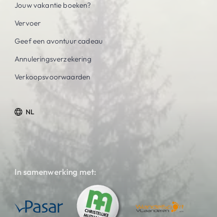
Jouw vakantie boeken?
Vervoer
Geef een avontuur cadeau
Annuleringsverzekering
Verkoopsvoorwaarden
NL
In samenwerking met: