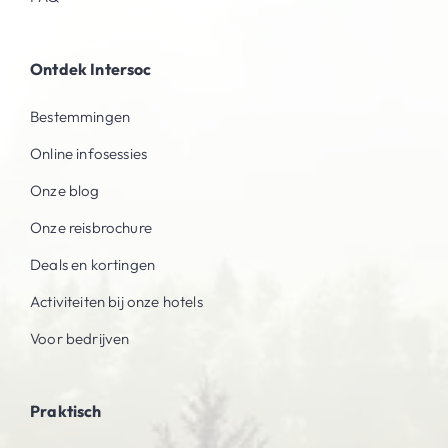
Ontdek Intersoc
Bestemmingen
Online infosessies
Onze blog
Onze reisbrochure
Deals en kortingen
Activiteiten bij onze hotels
Voor bedrijven
Praktisch