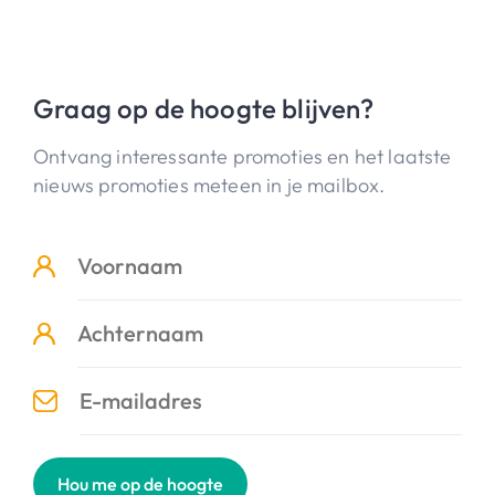
Graag op de hoogte blijven?
Ontvang interessante promoties en het laatste
nieuws promoties meteen in je mailbox.
Hou me op de hoogte