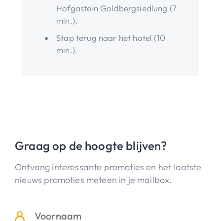
Hofgastein Goldbergsiedlung (7
min.).
Stap terug naar het hotel (10
min.).
Graag op de hoogte blijven?
Ontvang interessante promoties en het laatste
nieuws promoties meteen in je mailbox.