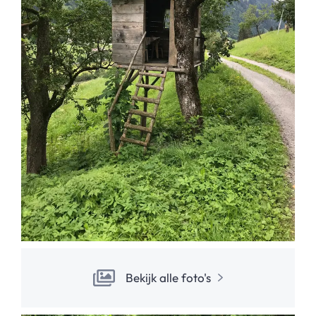
Bekijk alle foto's