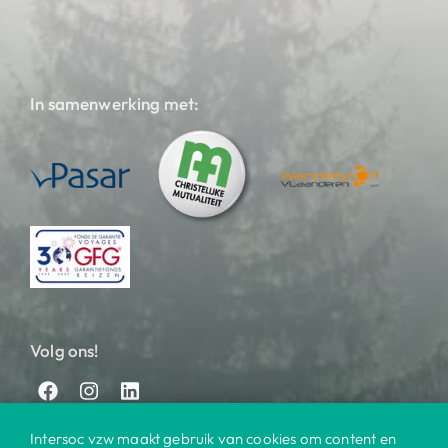
In samenwerking met:
Volg ons!
Intersoc vzw maakt gebruik van cookies om content en