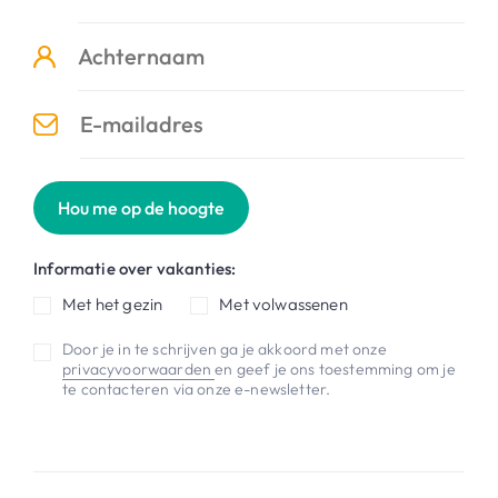
Hou me op de hoogte
Informatie over vakanties:
Met het gezin
Met volwassenen
Door je in te schrijven ga je akkoord met onze
privacyvoorwaarden
en geef je ons toestemming om je
te contacteren via onze e-newsletter.