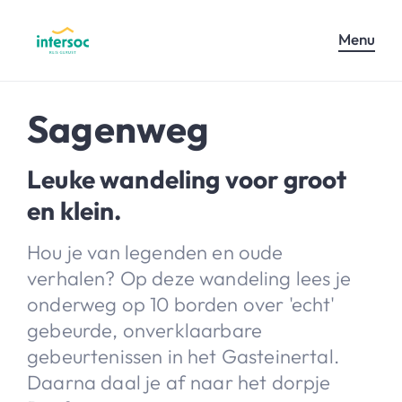
Menu
Sagenweg
Leuke wandeling voor groot
en klein.
Hou je van legenden en oude
verhalen? Op deze wandeling lees je
onderweg op 10 borden over 'echt'
gebeurde, onverklaarbare
gebeurtenissen in het Gasteinertal.
Daarna daal je af naar het dorpje