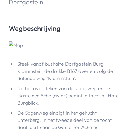
Dorfgastein.
Wegbeschrijving
Steek vanaf bushalte Dorfgastein Burg
Klammstein de drukke B167 over en volg de
dalende weg 'Klammstein'.
Na het oversteken van de spoorweg en de
Gasteiner Ache (rivier) begint je tocht bij Hotel
Burgblick.
De Sagenweg eindigt in het gehucht
Unterberg. In het tweede deel van de tocht
daal je af naar de Gasteiner Ache en