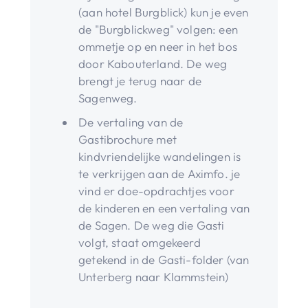
(aan hotel Burgblick) kun je even
de "Burgblickweg" volgen: een
ommetje op en neer in het bos
door Kabouterland. De weg
brengt je terug naar de
Sagenweg.
De vertaling van de
Gastibrochure met
kindvriendelijke wandelingen is
te verkrijgen aan de Aximfo. je
vind er doe-opdrachtjes voor
de kinderen en een vertaling van
de Sagen. De weg die Gasti
volgt, staat omgekeerd
getekend in de Gasti-folder (van
Unterberg naar Klammstein)