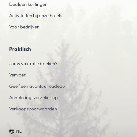
Deals en kortingen
Activiteiten bij onze hotels
Voor bedrijven
Praktisch
Jouw vakantie boeken?
Vervoer
Geef een avontuur cadeau
Annuleringsverzekering
Verkoopsvoorwaarden
NL