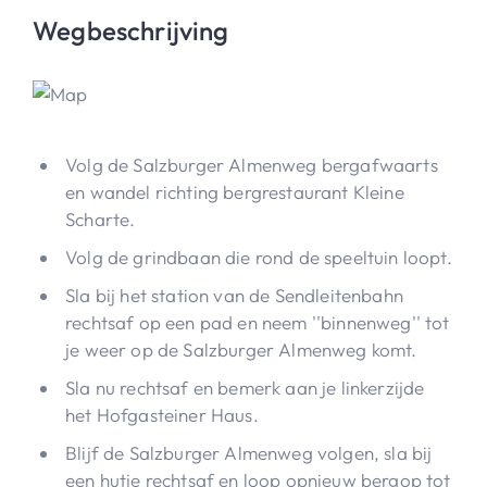
Wegbeschrijving
Volg de Salzburger Almenweg bergafwaarts
en wandel richting bergrestaurant Kleine
Scharte.
Volg de grindbaan die rond de speeltuin loopt.
Sla bij het station van de Sendleitenbahn
rechtsaf op een pad en neem ''binnenweg'' tot
je weer op de Salzburger Almenweg komt.
Sla nu rechtsaf en bemerk aan je linkerzijde
het Hofgasteiner Haus.
Blijf de Salzburger Almenweg volgen, sla bij
een hutje rechtsaf en loop opnieuw bergop tot