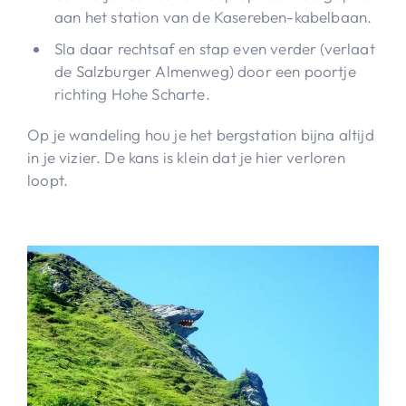
aan het station van de Kasereben-kabelbaan.
Sla daar rechtsaf en stap even verder (verlaat
de Salzburger Almenweg) door een poortje
richting Hohe Scharte.
Op je wandeling hou je het bergstation bijna altijd
in je vizier. De kans is klein dat je hier verloren
loopt.