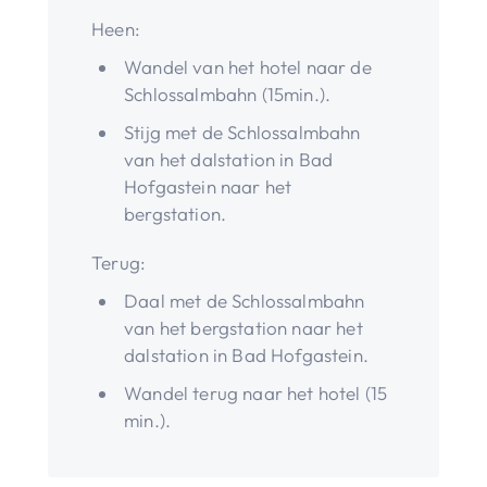
Heen:
Wandel van het hotel naar de
Schlossalmbahn (15min.).
Stijg met de Schlossalmbahn
van het dalstation in Bad
Hofgastein naar het
bergstation.
Terug:
Daal met de Schlossalmbahn
van het bergstation naar het
dalstation in Bad Hofgastein.
Wandel terug naar het hotel (15
min.).