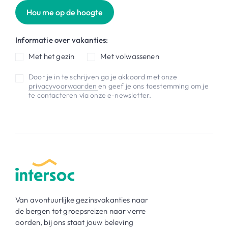
Hou me op de hoogte
Informatie over vakanties:
Met het gezin
Met volwassenen
Door je in te schrijven ga je akkoord met onze
privacyvoorwaarden
en geef je ons toestemming om je
te contacteren via onze e-newsletter.
Van avontuurlijke gezinsvakanties naar
de bergen tot groepsreizen naar verre
oorden, bij ons staat jouw beleving