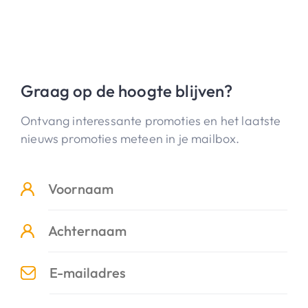
Graag op de hoogte blijven?
Ontvang interessante promoties en het laatste
nieuws promoties meteen in je mailbox.