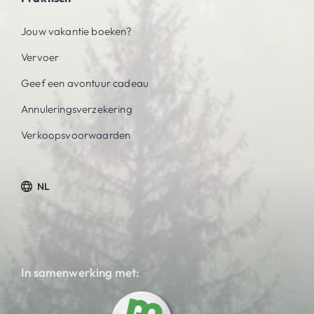
Jouw vakantie boeken?
Vervoer
Geef een avontuur cadeau
Annuleringsverzekering
Verkoopsvoorwaarden
NL
In samenwerking met: