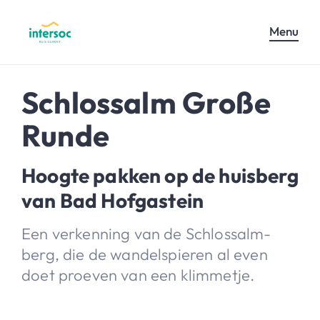
Menu
Schlossalm Große
Runde
Hoogte pakken op de huisberg
van Bad Hofgastein
Een verkenning van de Schlossalm-
berg, die de wandelspieren al even
doet proeven van een klimmetje.