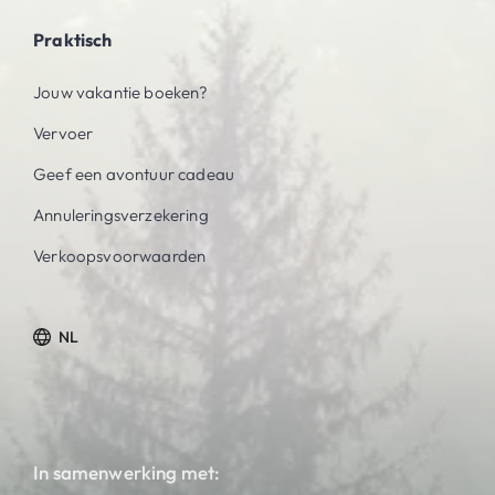
Praktisch
Jouw vakantie boeken?
Vervoer
Geef een avontuur cadeau
Annuleringsverzekering
Verkoopsvoorwaarden
NL
In samenwerking met: