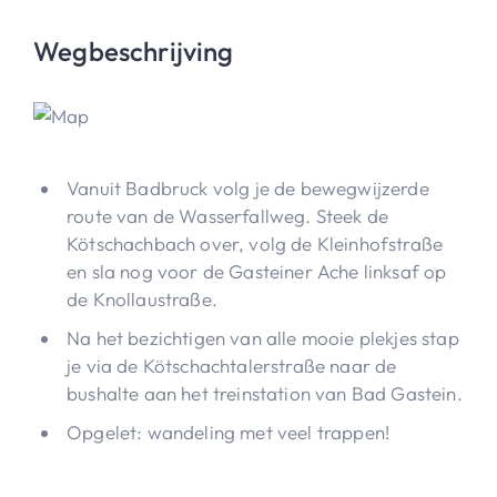
Wegbeschrijving
Vanuit Badbruck volg je de bewegwijzerde
route van de Wasserfallweg. Steek de
Kötschachbach over, volg de Kleinhofstraße
en sla nog voor de Gasteiner Ache linksaf op
de Knollaustraße.
Na het bezichtigen van alle mooie plekjes stap
je via de Kötschachtalerstraße naar de
bushalte aan het treinstation van Bad Gastein.
Opgelet: wandeling met veel trappen!