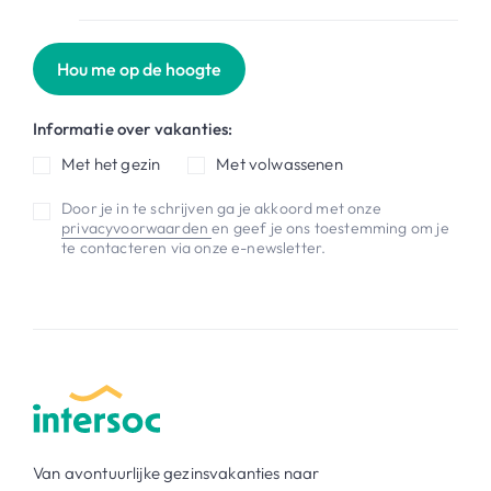
Hou me op de hoogte
Informatie over vakanties:
Met het gezin
Met volwassenen
Door je in te schrijven ga je akkoord met onze
privacyvoorwaarden
en geef je ons toestemming om je
te contacteren via onze e-newsletter.
Van avontuurlijke gezinsvakanties naar