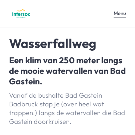
Menu
Wasserfallweg
Een klim van 250 meter langs
de mooie watervallen van Bad
Gastein.
Vanaf de bushalte Bad Gastein
Badbruck stap je (over heel wat
trappen!) langs de watervallen die Bad
Gastein doorkruisen.