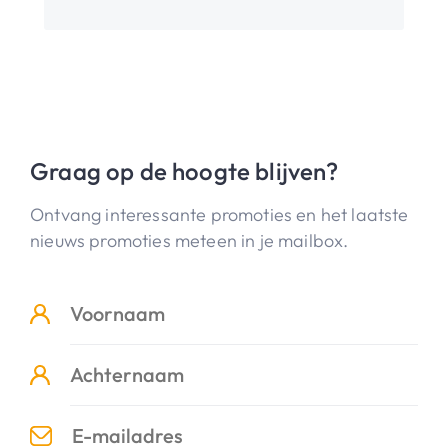
Graag op de hoogte blijven?
Ontvang interessante promoties en het laatste
nieuws promoties meteen in je mailbox.