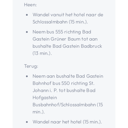
Heen:
Wandel vanuit het hotel naar de
Schlossalmbahn (15 min.).
Neem bus 555 richting Bad
Gastein Grüner Baum tot aan
bushalte Bad Gastein Badbruck
(13 min.).
Terug:
Neem aan bushalte Bad Gastein
Bahnhof bus 550 richting St.
Johann i. P. tot bushalte Bad
Hofgastein
Busbahnhof/Schlossalmbahn (15
min.).
Wandel naar het hotel (15 min.).