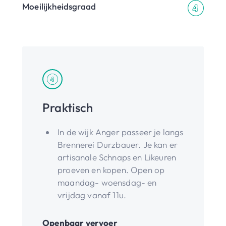
Moeilijkheidsgraad
Praktisch
In de wijk Anger passeer je langs
Brennerei Durzbauer. Je kan er
artisanale Schnaps en Likeuren
proeven en kopen. Open op
maandag- woensdag- en
vrijdag vanaf 11u.
Openbaar vervoer