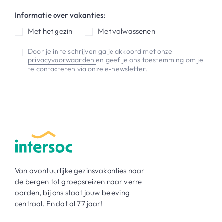
Informatie over vakanties:
Met het gezin
Met volwassenen
Door je in te schrijven ga je akkoord met onze
privacyvoorwaarden
en geef je ons toestemming om je
te contacteren via onze e-newsletter.
Van avontuurlijke gezinsvakanties naar
de bergen tot groepsreizen naar verre
oorden, bij ons staat jouw beleving
centraal. En dat al 77 jaar!