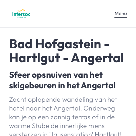
Menu
Bad Hofgastein -
Hartlgut - Angertal
Sfeer opsnuiven van het
skigebeuren in het Angertal
Zacht oplopende wandeling van het
hotel naar het Angertal. Onderweg
kan je op een zonnig terras of in de
warme Stube de innerlijke mens
versterken in 'Jausenstation' Hartlgut!