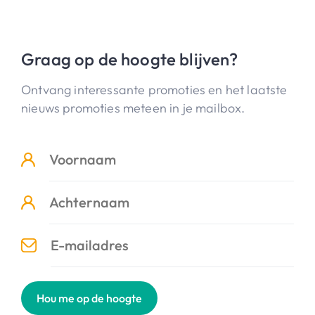
Graag op de hoogte blijven?
Ontvang interessante promoties en het laatste
nieuws promoties meteen in je mailbox.
Hou me op de hoogte