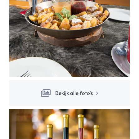
Bekijk alle foto's