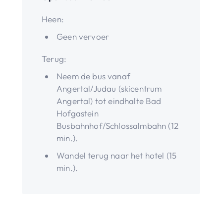
Heen:
Geen vervoer
Terug:
Neem de bus vanaf
Angertal/Judau (skicentrum
Angertal) tot eindhalte Bad
Hofgastein
Busbahnhof/Schlossalmbahn (12
min.).
Wandel terug naar het hotel (15
min.).