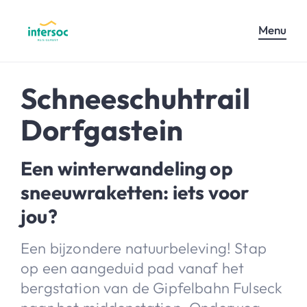
Menu
Schneeschuhtrail
Dorfgastein
Een winterwandeling op
sneeuwraketten: iets voor
jou?
Een bijzondere natuurbeleving! Stap
op een aangeduid pad vanaf het
bergstation van de Gipfelbahn Fulseck