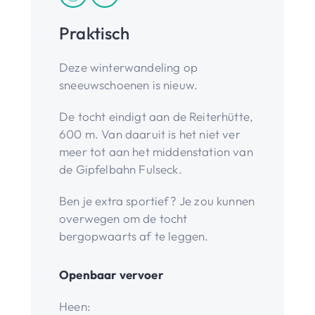
Praktisch
Deze winterwandeling op
sneeuwschoenen is nieuw.
De tocht eindigt aan de Reiterhütte,
600 m. Van daaruit is het niet ver
meer tot aan het middenstation van
de Gipfelbahn Fulseck.
Ben je extra sportief? Je zou kunnen
overwegen om de tocht
bergopwaarts af te leggen.
Openbaar vervoer
Heen: