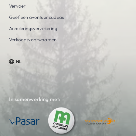
Vervoer
Geef een avontuur cadeau
Annuleringsverzekering
Verkoopsvoorwaarden
NL
In samenwerking met: