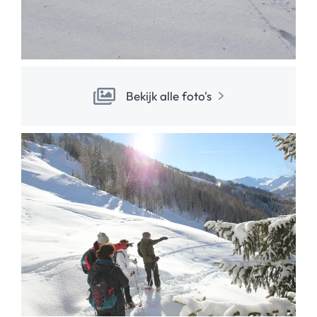
Bekijk alle foto's