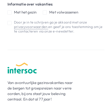
Informatie over vakanties:
Met het gezin
Met volwassenen
Door je in te schrijven ga je akkoord met onze
privacyvoorwaarden
en geef je ons toestemming om je
te contacteren via onze e-newsletter.
Van avontuurlijke gezinsvakanties naar
de bergen tot groepsreizen naar verre
oorden, bij ons staat jouw beleving
centraal. En dat al 77 jaar!