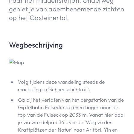
naar het middenstation. Onderweg
geniet je van adembenemende zichten
op het Gasteinertal.
Wegbeschrijving
Volg tijdens deze wandeling steeds de
markeringen 'Schneeschuhtrail'.
Ga bij het verlaten van het bergstation van de
Gipfelbahn Fulseck nog even hoger naar de
top van de Fulseck op 2033 m. Vanaf hier daal
je via wandelpad 36 over de 'Weg zu den
Kraftplätzen der Natur' naar Arltörl. Yin en