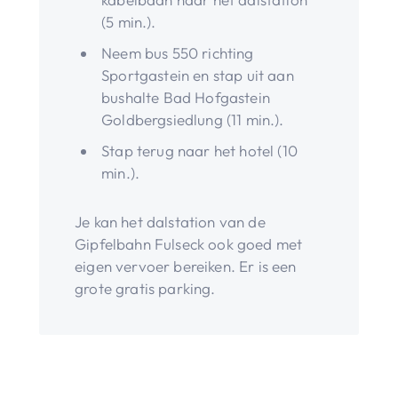
(5 min.).
Neem bus 550 richting
Sportgastein en stap uit aan
bushalte Bad Hofgastein
Goldbergsiedlung (11 min.).
Stap terug naar het hotel (10
min.).
Je kan het dalstation van de
Gipfelbahn Fulseck ook goed met
eigen vervoer bereiken. Er is een
grote gratis parking.