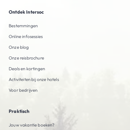
Ontdek Intersoc
Bestemmingen
Online infosessies
Onze blog
Onze reisbrochure
Deals en kortingen
Activiteiten bij onze hotels
Voor bedrijven
Praktisch
Jouw vakantie boeken?