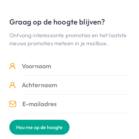
Graag op de hoogte blijven?
Ontvang interessante promoties en het laatste
nieuws promoties meteen in je mailbox.
Hou me op de hoogte