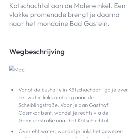
Kötschachtal aan de Malerwinkel. Een
vlakke promenade brengt je daarna
naar het mondaine Bad Gastein.
Wegbeschrijving
Vanaf de bushalte in Kötschachdorf ga je over
het water links omhoog naar de
Scheiblingstraße. Voor je aan Gasthof
Gasmkar bent, wandel je rechts via de
Gamskarstraße naar het Kötschachtal.
Over eht water, wandel je links het gewezen