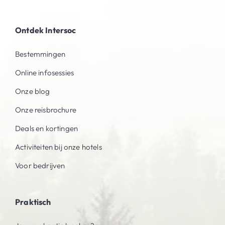
Ontdek Intersoc
Bestemmingen
Online infosessies
Onze blog
Onze reisbrochure
Deals en kortingen
Activiteiten bij onze hotels
Voor bedrijven
Praktisch