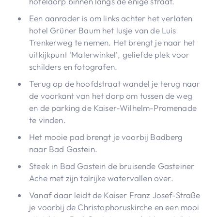
hoteldorp binnen langs de enige straat.
Een aanrader is om links achter het verlaten
hotel Grüner Baum het lusje van de Luis
Trenkerweg te nemen. Het brengt je naar het
uitkijkpunt 'Malerwinkel', geliefde plek voor
schilders en fotografen.
Terug op de hoofdstraat wandel je terug naar
de voorkant van het dorp om tussen de weg
en de parking de Kaiser-Wilhelm-Promenade
te vinden.
Het mooie pad brengt je voorbij Badberg
naar Bad Gastein.
Steek in Bad Gastein de bruisende Gasteiner
Ache met zijn talrijke watervallen over.
Vanaf daar leidt de Kaiser Franz Josef-Straße
je voorbij de Christophoruskirche en een mooi