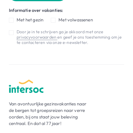
Informatie over vakanties:
Met het gezin
Met volwassenen
Door je in te schrijven ga je akkoord met onze
privacyvoorwaarden
en geef je ons toestemming om je
te contacteren via onze e-newsletter.
Van avontuurlijke gezinsvakanties naar
de bergen tot groepsreizen naar verre
oorden, bij ons staat jouw beleving
centraal. En dat al 77 jaar!