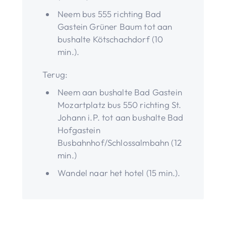
Neem bus 555 richting Bad
Gastein Grüner Baum tot aan
bushalte Kötschachdorf (10
min.).
Terug:
Neem aan bushalte Bad Gastein
Mozartplatz bus 550 richting St.
Johann i.P. tot aan bushalte Bad
Hofgastein
Busbahnhof/Schlossalmbahn (12
min.)
Wandel naar het hotel (15 min.).