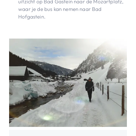
uitzicht op Bad Gastein naar de Mozartplatz,
waar je de bus kan nemen naar Bad
Hofgastein.