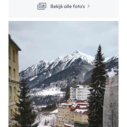
Bekijk alle foto's