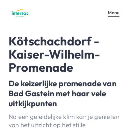
Menu
Kötschachdorf -
Kaiser-Wilhelm-
Promenade
De keizerlijke promenade van
Bad Gastein met haar vele
uitkijkpunten
Na een geleidelijke klim kan je genieten
van het uitzicht op het stille