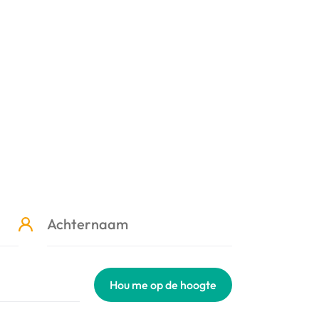
Hou me op de hoogte