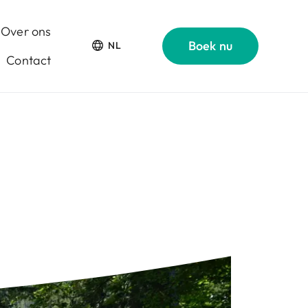
Over ons
Boek nu
NL
Contact