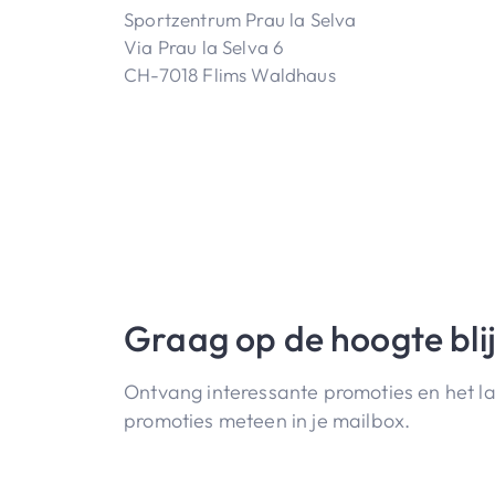
Sportzentrum Prau la Selva
Via Prau la Selva 6
CH-7018 Flims Waldhaus
Graag op de hoogte bli
Ontvang interessante promoties en het l
promoties meteen in je mailbox.