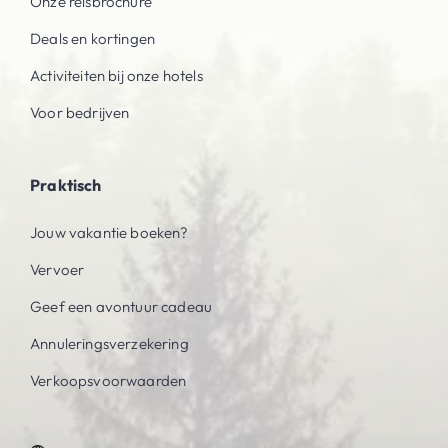
Onze reisbrochure
Deals en kortingen
Activiteiten bij onze hotels
Voor bedrijven
Praktisch
Jouw vakantie boeken?
Vervoer
Geef een avontuur cadeau
Annuleringsverzekering
Verkoopsvoorwaarden