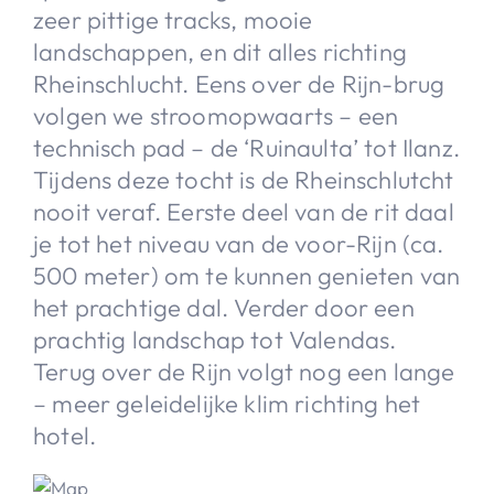
zeer pittige tracks, mooie
landschappen, en dit alles richting
Rheinschlucht. Eens over de Rijn-brug
volgen we stroomopwaarts – een
technisch pad – de ‘Ruinaulta’ tot Ilanz.
Tijdens deze tocht is de Rheinschlutcht
nooit veraf. Eerste deel van de rit daal
je tot het niveau van de voor-Rijn (ca.
500 meter) om te kunnen genieten van
het prachtige dal. Verder door een
prachtig landschap tot Valendas.
Terug over de Rijn volgt nog een lange
– meer geleidelijke klim richting het
hotel.