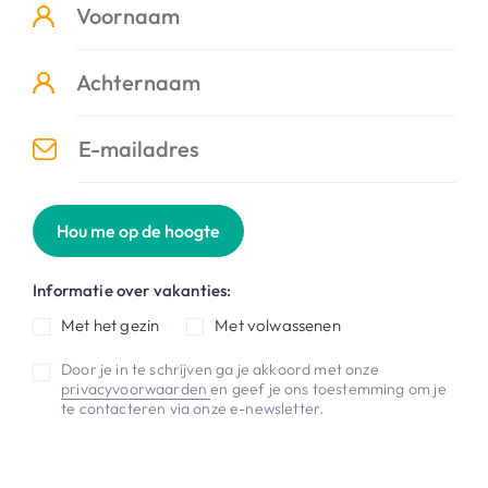
Hou me op de hoogte
Informatie over vakanties:
Met het gezin
Met volwassenen
Door je in te schrijven ga je akkoord met onze
privacyvoorwaarden
en geef je ons toestemming om je
te contacteren via onze e-newsletter.