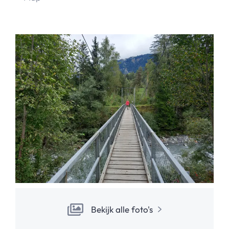
Bekijk alle foto's