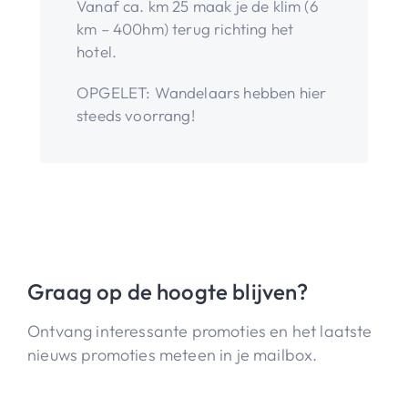
Vanaf ca. km 25 maak je de klim (6
km – 400hm) terug richting het
hotel.
OPGELET: Wandelaars hebben hier
steeds voorrang!
Graag op de hoogte blijven?
Ontvang interessante promoties en het laatste
nieuws promoties meteen in je mailbox.