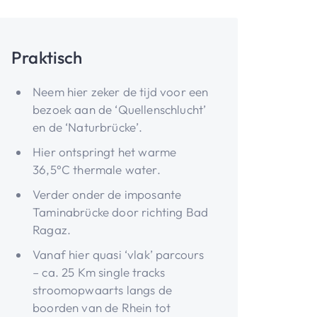
Praktisch
Neem hier zeker de tijd voor een
bezoek aan de ‘Quellenschlucht’
en de ‘Naturbrücke’.
Hier ontspringt het warme
36,5°C thermale water.
Verder onder de imposante
Taminabrücke door richting Bad
Ragaz.
Vanaf hier quasi ‘vlak’ parcours
– ca. 25 Km single tracks
stroomopwaarts langs de
boorden van de Rhein tot