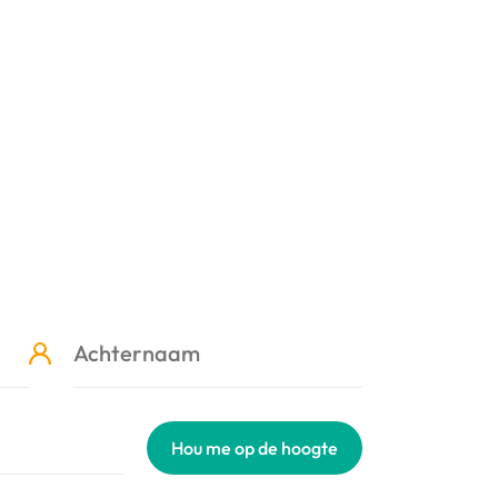
Hou me op de hoogte