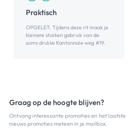
Praktisch
OPGELET: Tijdens deze rit maak je
kleinere stukken gebruik van de
soms drukke Kantonnale weg #19.
Graag op de hoogte blijven?
Ontvang interessante promoties en het laatste
nieuws promoties meteen in je mailbox.