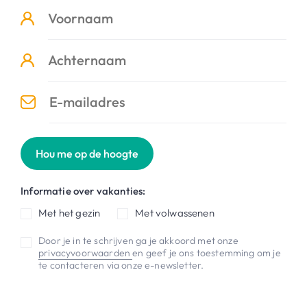
Hou me op de hoogte
Informatie over vakanties:
Met het gezin
Met volwassenen
Door je in te schrijven ga je akkoord met onze
privacyvoorwaarden
en geef je ons toestemming om je
te contacteren via onze e-newsletter.