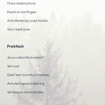
Onze reisbrochure
Deals en kortingen
Activiteiten bij onze hotels
Voor bedrijven
Praktisch
Jouw vakantie boeken?
Vervoer
Geef een avontuur cadeau
Annuleringsverzekering
Verkoopsvoorwaarden