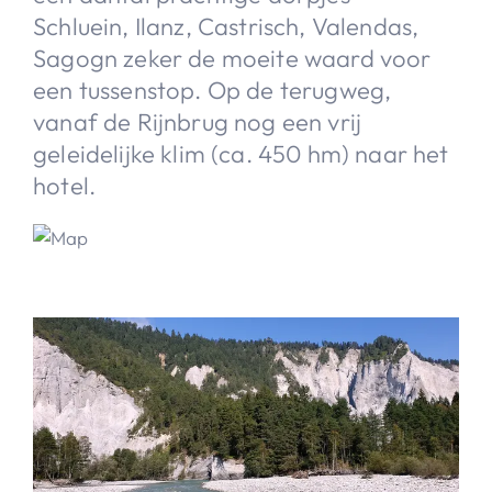
Schluein, Ilanz, Castrisch, Valendas,
Sagogn zeker de moeite waard voor
een tussenstop. Op de terugweg,
vanaf de Rijnbrug nog een vrij
geleidelijke klim (ca. 450 hm) naar het
hotel.