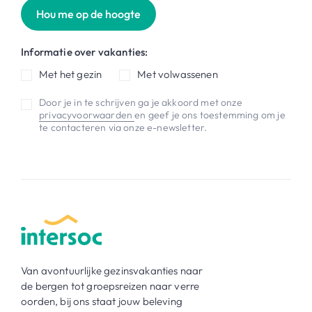
Hou me op de hoogte
Informatie over vakanties:
Met het gezin
Met volwassenen
Door je in te schrijven ga je akkoord met onze
privacyvoorwaarden
en geef je ons toestemming om je
te contacteren via onze e-newsletter.
Van avontuurlijke gezinsvakanties naar
de bergen tot groepsreizen naar verre
oorden, bij ons staat jouw beleving