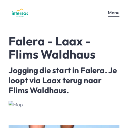
Menu
Falera - Laax -
Flims Waldhaus
Jogging die start in Falera. Je
loopt via Laax terug naar
Flims Waldhaus.