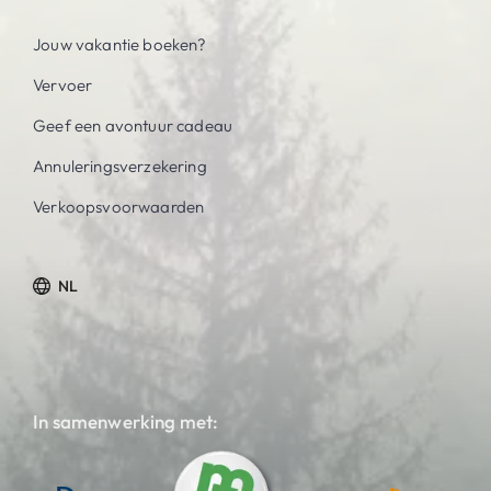
Jouw vakantie boeken?
Vervoer
Geef een avontuur cadeau
Annuleringsverzekering
Verkoopsvoorwaarden
NL
In samenwerking met: