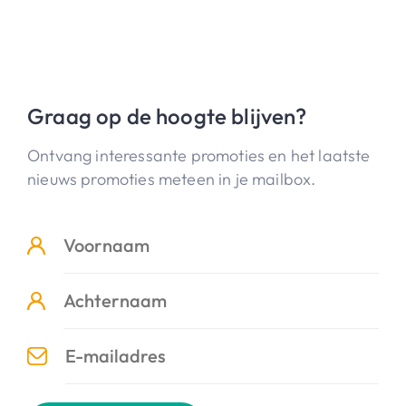
Graag op de hoogte blijven?
Ontvang interessante promoties en het laatste
nieuws promoties meteen in je mailbox.