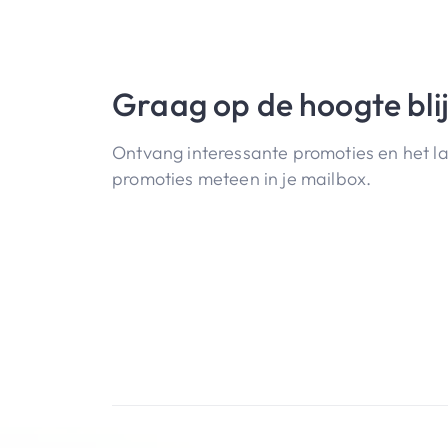
Graag op de hoogte bli
Ontvang interessante promoties en het l
promoties meteen in je mailbox.