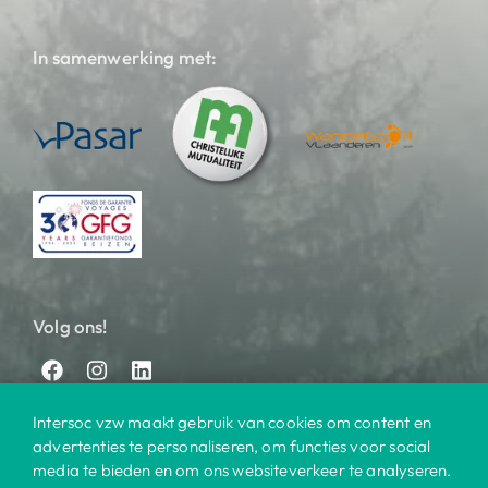
In samenwerking met:
Volg ons!
Intersoc vzw maakt gebruik van cookies om content en
advertenties te personaliseren, om functies voor social
media te bieden en om ons websiteverkeer te analyseren.