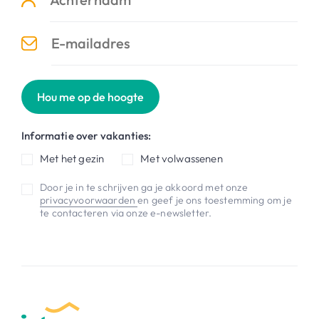
Hou me op de hoogte
Informatie over vakanties:
Met het gezin
Met volwassenen
Door je in te schrijven ga je akkoord met onze
privacyvoorwaarden
en geef je ons toestemming om je
te contacteren via onze e-newsletter.