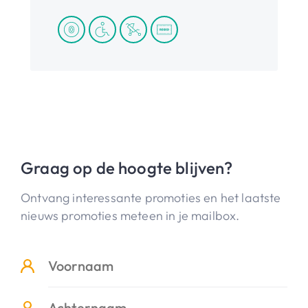
Graag op de hoogte blijven?
Ontvang interessante promoties en het laatste
nieuws promoties meteen in je mailbox.