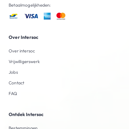
Betaalmogelijkheden:
Over Intersoc
Over intersoc
Vrijwilligerswerk
Jobs
Contact
FAQ
Ontdek Intersoc
Bestemmingen