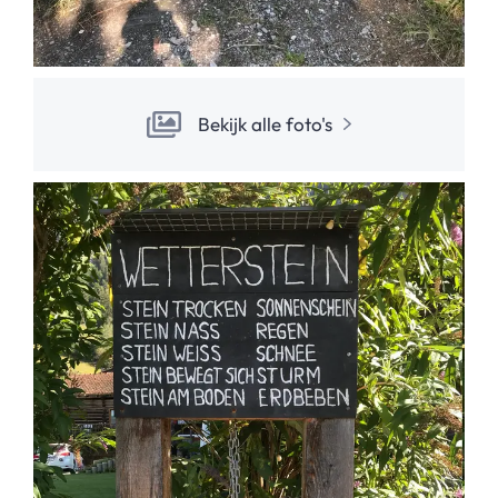
Bekijk alle foto's