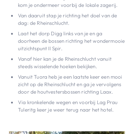
kom je ondermeer voorbij de lokale zagerij.
Van daaruit stap je richting het doel van de
dag: de Rheinschlucht.
Laat het dorp Digg links van je en ga
doorheen de bossen richting het wondermooie
uitzichtspunt Il Spir.
Vanaf hier kan je de Rheinschlucht vanuit
steeds wisselende hoeken bekijken.
Vanuit Tuora heb je een laatste keer een mooi
zicht op de Rheinschlucht en ga je vervolgens
door de houtvestersbossen richting Laax.
Via kronkelende wegen en voorbij Lag Prau
Tuleritg keer je weer terug naar het hotel.