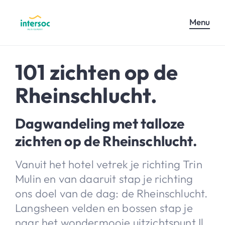
Menu
101 zichten op de
Rheinschlucht.
Dagwandeling met talloze
zichten op de Rheinschlucht.
Vanuit het hotel vetrek je richting Trin
Mulin en van daaruit stap je richting
ons doel van de dag: de Rheinschlucht.
Langsheen velden en bossen stap je
naar het wondermooie uitzichtspunt Il