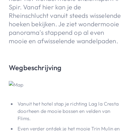
Spir. Vanaf hier kan je de
Rheinschlucht vanuit steeds wisselende
hoeken bekijken. Je ziet wondermooie
panorama's stappend op al even
mooie en afwisselende wandelpaden.
Wegbeschrijving
Vanuit het hotel stap je richting Lag la Cresta
doorheen de mooie bossen en velden van
Flims.
Even verder ontdek je het mooie Trin Mulin en