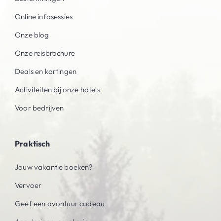
Online infosessies
Onze blog
Onze reisbrochure
Deals en kortingen
Activiteiten bij onze hotels
Voor bedrijven
Praktisch
Jouw vakantie boeken?
Vervoer
Geef een avontuur cadeau