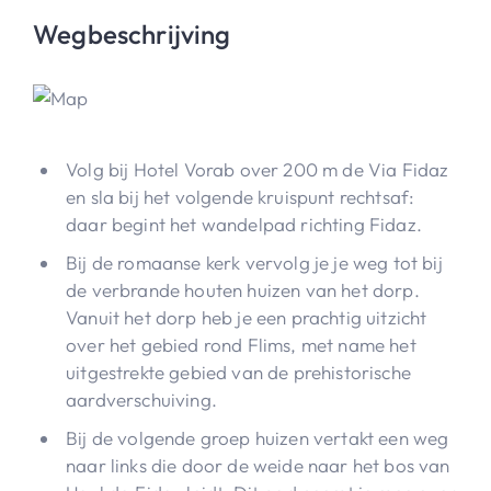
Wegbeschrijving
Volg bij Hotel Vorab over 200 m de Via Fidaz
en sla bij het volgende kruispunt rechtsaf:
daar begint het wandelpad richting Fidaz.
Bij de romaanse kerk vervolg je je weg tot bij
de verbrande houten huizen van het dorp.
Vanuit het dorp heb je een prachtig uitzicht
over het gebied rond Flims, met name het
uitgestrekte gebied van de prehistorische
aardverschuiving.
Bij de volgende groep huizen vertakt een weg
naar links die door de weide naar het bos van