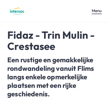
Menu
Fidaz - Trin Mulin -
Crestasee
Een rustige en gemakkelijke
rondwandeling vanuit Flims
langs enkele opmerkelijke
plaatsen met een rijke
geschiedenis.