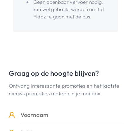
Geen openbaar vervoer nodig,
kan wel gebruikt worden om tot
Fidaz te gaan met de bus.
Graag op de hoogte blijven?
Ontvang interessante promoties en het laatste
nieuws promoties meteen in je mailbox.