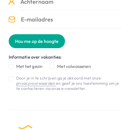
Hou me op de hoogte
Informatie over vakanties:
Met het gezin
Met volwassenen
Door je in te schrijven ga je akkoord met onze
privacyvoorwaarden
en geef je ons toestemming om je
te contacteren via onze e-newsletter.