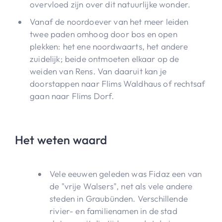
overvloed zijn over dit natuurlijke wonder.
Vanaf de noordoever van het meer leiden
twee paden omhoog door bos en open
plekken: het ene noordwaarts, het andere
zuidelijk; beide ontmoeten elkaar op de
weiden van Rens. Van daaruit kan je
doorstappen naar Flims Waldhaus of rechtsaf
gaan naar Flims Dorf.
Het weten waard
Vele eeuwen geleden was Fidaz een van
de "vrije Walsers", net als vele andere
steden in Graubünden. Verschillende
rivier- en familienamen in de stad