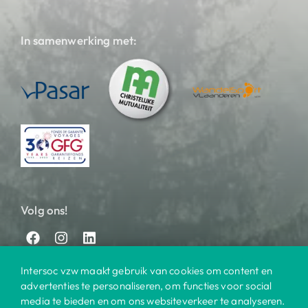
In samenwerking met:
Volg ons!
Intersoc vzw maakt gebruik van cookies om content en
advertenties te personaliseren, om functies voor social
media te bieden en om ons websiteverkeer te analyseren.