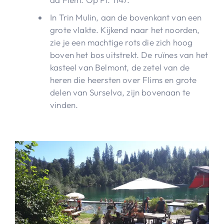
In Trin Mulin, aan de bovenkant van een
grote vlakte. Kijkend naar het noorden,
zie je een machtige rots die zich hoog
boven het bos uitstrekt. De ruïnes van het
kasteel van Belmont, de zetel van de
heren die heersten over Flims en grote
delen van Surselva, zijn bovenaan te
vinden.