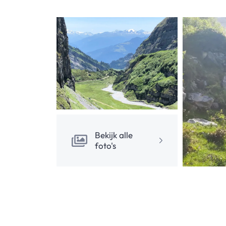
Bekijk alle
foto's