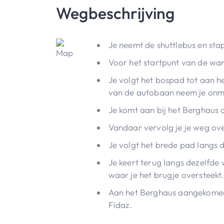
Wegbeschrijving
Je neemt de shuttlebus en stapt
Voor het startpunt van de wan
Je volgt het bospad tot aan he
van de autobaan neem je onmid
Je komt aan bij het Berghaus 
Vandaar vervolg je je weg ove
Je volgt het brede pad langs 
Je keert terug langs dezelfde
waar je het brugje oversteekt.
Aan het Berghaus aangekomen,
Fidaz.