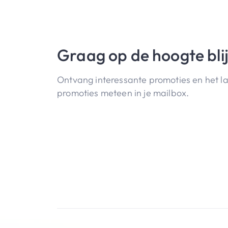
Graag op de hoogte bli
Ontvang interessante promoties en het l
promoties meteen in je mailbox.