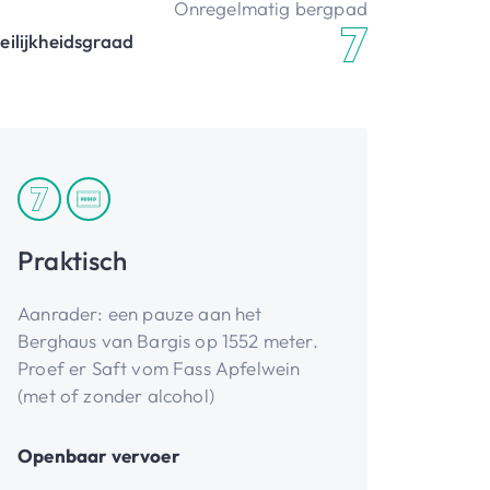
Onregelmatig bergpad
eilijkheidsgraad
Praktisch
Aanrader: een pauze aan het
Berghaus van Bargis op 1552 meter.
Proef er Saft vom Fass Apfelwein
(met of zonder alcohol)
Openbaar vervoer