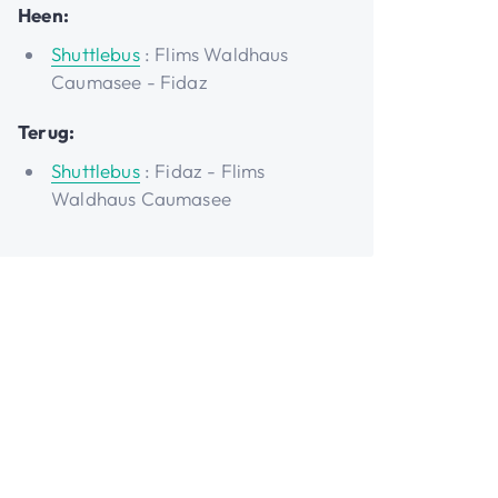
Heen:
Shuttlebus
: Flims Waldhaus
Caumasee - Fidaz
Terug:
Shuttlebus
: Fidaz - Flims
Waldhaus Caumasee