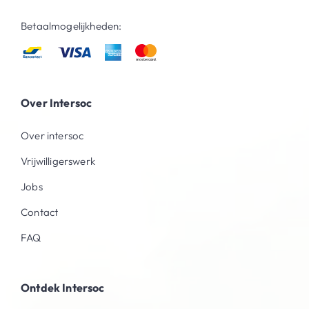
Betaalmogelijkheden:
Over Intersoc
Over intersoc
Vrijwilligerswerk
Jobs
Contact
FAQ
Ontdek Intersoc