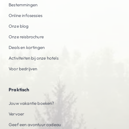
Bestemmingen
Online infosessies
Onze blog
Onze reisbrochure
Deals en kortingen
Activiteiten bij onze hotels
Voor bedrijven
Praktisch
Jouw vakantie boeken?
Vervoer
Geef een avontuur cadeau