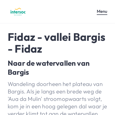
Menu
Fidaz - vallei Bargis
- Fidaz
Naar de watervallen van
Bargis
Wandeling doorheen het plateau van
Bargis. Als je langs een brede weg de
'Aua da Mulin' stroomopwaarts volgt,
kom je in een hoog gelegen dal waar je
verder klimt tot aan de watervallen.