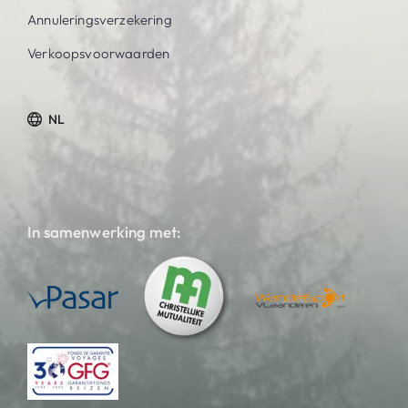
Annuleringsverzekering
Verkoopsvoorwaarden
NL
In samenwerking met: