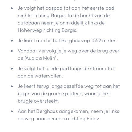
Je volgt het bospad tot aan het eerste pad
rechts richting Bargis. In de bocht van de
autobaan neem je onmiddellijk links de
Höhenweg richting Bargis.
Je komt aan bij het Berghaus op 1552 meter.
Vandaar vervolg je je weg over de brug over
de 'Aua da Mulin".
Je volgt het brede pad langs de stroom tot
aan de watervallen.
Je keert terug langs dezelfde weg tot aan het
begin van de groene plateur, waar je het
brugje oversteekt.
Aan het Berghaus aangekomen, neem je links
de weg naar beneden richting Fidaz.