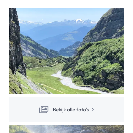
Bekijk alle foto's