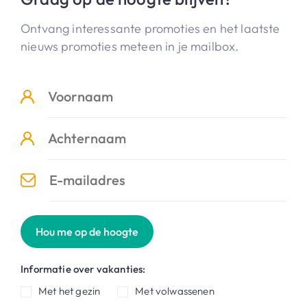
Ontvang interessante promoties en het laatste
nieuws promoties meteen in je mailbox.
Hou me op de hoogte
Informatie over vakanties:
Met het gezin
Met volwassenen