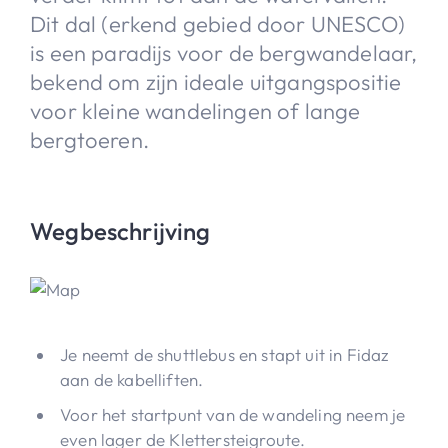
Dit dal (erkend gebied door UNESCO)
is een paradijs voor de bergwandelaar,
bekend om zijn ideale uitgangspositie
voor kleine wandelingen of lange
bergtoeren.
Wegbeschrijving
Je neemt de shuttlebus en stapt uit in Fidaz
aan de kabelliften.
Voor het startpunt van de wandeling neem je
even lager de Klettersteigroute.