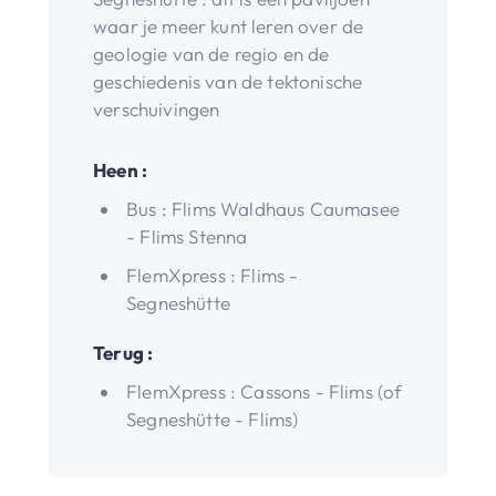
waar je meer kunt leren over de
geologie van de regio en de
geschiedenis van de tektonische
verschuivingen
Heen :
Bus : Flims Waldhaus Caumasee
- Flims Stenna
FlemXpress : Flims -
Segneshütte
Terug :
FlemXpress : Cassons - Flims (of
Segneshütte - Flims)