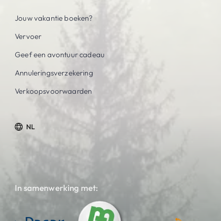
Jouw vakantie boeken?
Vervoer
Geef een avontuur cadeau
Annuleringsverzekering
Verkoopsvoorwaarden
NL
In samenwerking met: