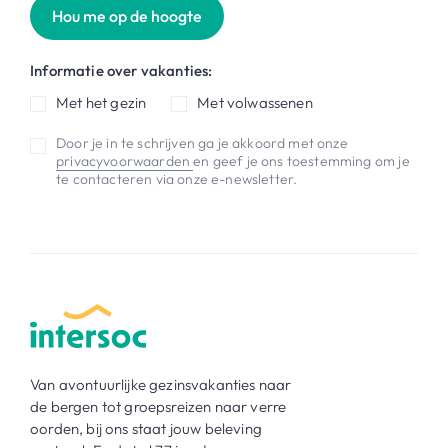
Hou me op de hoogte
Informatie over vakanties:
Met het gezin
Met volwassenen
Door je in te schrijven ga je akkoord met onze
privacyvoorwaarden
en geef je ons toestemming om je
te contacteren via onze e-newsletter.
Van avontuurlijke gezinsvakanties naar
de bergen tot groepsreizen naar verre
oorden, bij ons staat jouw beleving