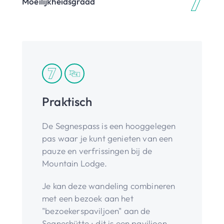
Moeilijkheidsgraad
Praktisch
De Segnespass is een hooggelegen
pas waar je kunt genieten van een
pauze en verfrissingen bij de
Mountain Lodge.
Je kan deze wandeling combineren
met een bezoek aan het
"bezoekerspaviljoen" aan de
Segneshütte : dit is een paviljoen