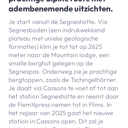
adembenemende uitzichten.
Je start vanuit de Segneshütte. Via
Segnesboden (een indrukwekkend
plateau met unieke geologische
formaties) klim je tot tot op 2625
meter naar de Mountain lodge, een
smalle berghut gelegen op de
Segnespas. Onderweg zie je prachtige
bergtoppen, zoals de Tschingelhörner.
Je daalt via Cassons te voet af tot aan
het station Segneshütte en neemt daar
de FlemXpress nemen tot in Flims. In
het najaar van 2025 gaat het nieuwe
station in Cassons open. Dit zal je