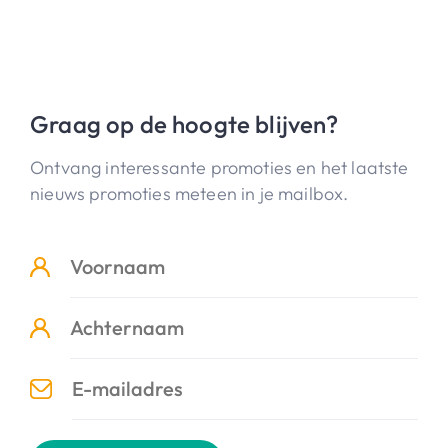
Graag op de hoogte blijven?
Ontvang interessante promoties en het laatste
nieuws promoties meteen in je mailbox.