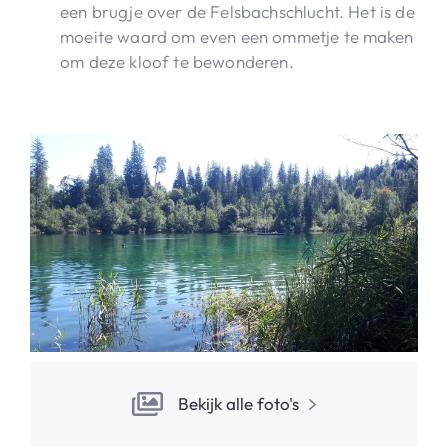
een brugje over de Felsbachschlucht. Het is de
moeite waard om even een ommetje te maken
om deze kloof te bewonderen.
Bekijk alle foto's