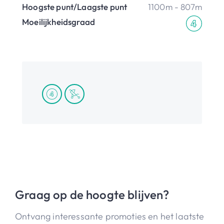
Hoogste punt/Laagste punt
1100m - 807m
Moeilijkheidsgraad
Graag op de hoogte blijven?
Ontvang interessante promoties en het laatste