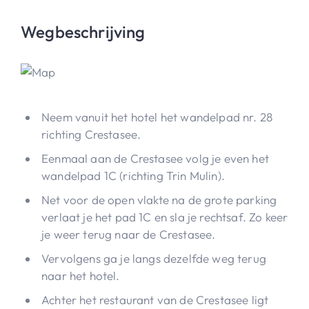
Wegbeschrijving
Neem vanuit het hotel het wandelpad nr. 28
richting Crestasee.
Eenmaal aan de Crestasee volg je even het
wandelpad 1C (richting Trin Mulin).
Net voor de open vlakte na de grote parking
verlaat je het pad 1C en sla je rechtsaf. Zo keer
je weer terug naar de Crestasee.
Vervolgens ga je langs dezelfde weg terug
naar het hotel.
Achter het restaurant van de Crestasee ligt