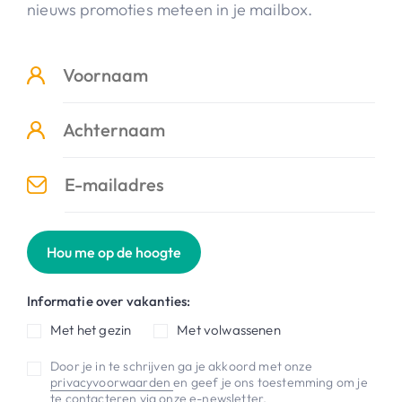
nieuws promoties meteen in je mailbox.
Hou me op de hoogte
Informatie over vakanties:
Met het gezin
Met volwassenen
Door je in te schrijven ga je akkoord met onze
privacyvoorwaarden
en geef je ons toestemming om je
te contacteren via onze e-newsletter.