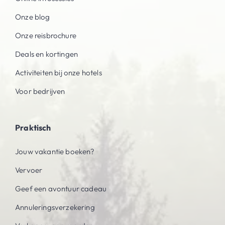
Onze blog
Onze reisbrochure
Deals en kortingen
Activiteiten bij onze hotels
Voor bedrijven
Praktisch
Jouw vakantie boeken?
Vervoer
Geef een avontuur cadeau
Annuleringsverzekering