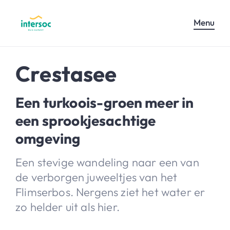
Menu
Crestasee
Een turkoois-groen meer in
een sprookjesachtige
omgeving
Een stevige wandeling naar een van
de verborgen juweeltjes van het
Flimserbos. Nergens ziet het water er
zo helder uit als hier.