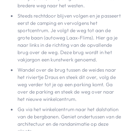
bredere weg naar het westen.
Steeds rechtdoor blijven volgen en je passeert
eerst de camping en vervolgens het
sportcentrum. Je volgt de weg tot aan de
grote baan (autoweg Laax-Flims). Hier ga je
naar links in de richting van de opvallende
brug over de weg. Deze brug wordt in het
vakjargon een kunstwerk genoemd.
Wandel over de brug tussen de weides naar
het riviertje Draus en steek dit over, volg de
weg verder tot je op een parking komt. Ga
over de parking en steek de weg over naar
het nieuwe winkelcentrum.
Ga via het winkelcentrum naar het dalstation
van de bergbanen. Geniet ondertussen van de
architectuur en de randanimatie op deze