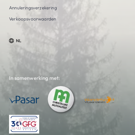
Annuleringsverzekering
Verkoopsvoorwaarden
NL
In samenwerking met: