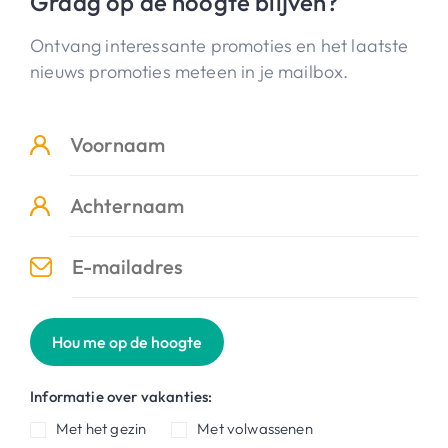
Graag op de hoogte blijven?
Ontvang interessante promoties en het laatste
nieuws promoties meteen in je mailbox.
Hou me op de hoogte
Informatie over vakanties:
Met het gezin
Met volwassenen