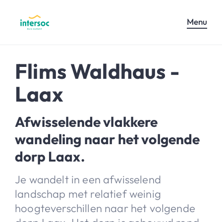
Menu
Flims Waldhaus -
Laax
Afwisselende vlakkere
wandeling naar het volgende
dorp Laax.
Je wandelt in een afwisselend
landschap met relatief weinig
hoogteverschillen naar het volgende