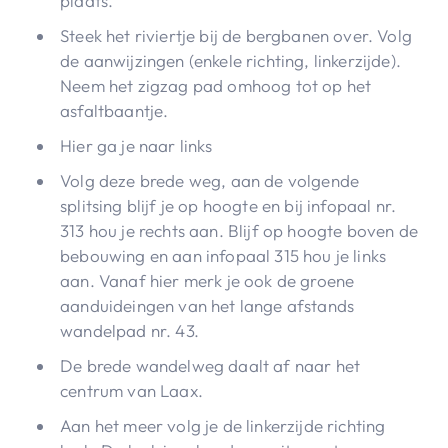
plaats.
Steek het riviertje bij de bergbanen over. Volg
de aanwijzingen (enkele richting, linkerzijde).
Neem het zigzag pad omhoog tot op het
asfaltbaantje.
Hier ga je naar links
Volg deze brede weg, aan de volgende
splitsing blijf je op hoogte en bij infopaal nr.
313 hou je rechts aan. Blijf op hoogte boven de
bebouwing en aan infopaal 315 hou je links
aan. Vanaf hier merk je ook de groene
aanduideingen van het lange afstands
wandelpad nr. 43.
De brede wandelweg daalt af naar het
centrum van Laax.
Aan het meer volg je de linkerzijde richting