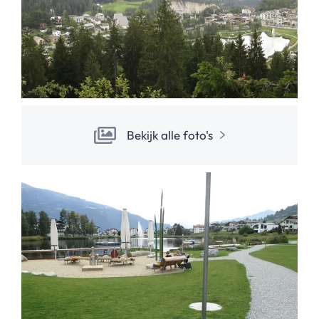
Bekijk alle foto's