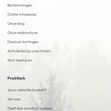
Bestemmingen
Online infosessies
Onze blog
Onze reisbrochure
Deals en kortingen
Activiteiten bij onze hotels
Voor bedrijven
Praktisch
Jouw vakantie boeken?
Vervoer
Geef een avontuur cadeau