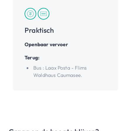
Praktisch
Openbaar vervoer
Terug:
Bus : Laax Posta - Flims
Waldhaus Caumasee.