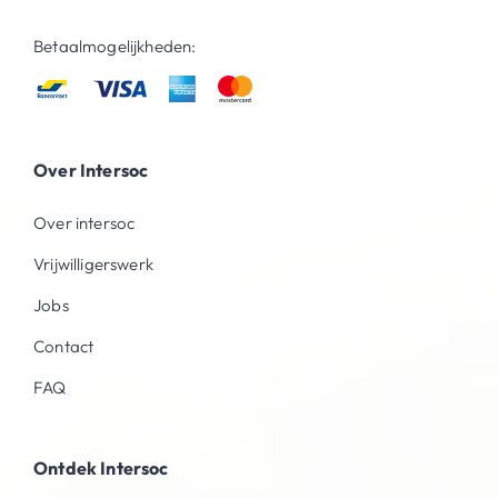
Betaalmogelijkheden:
Over Intersoc
Over intersoc
Vrijwilligerswerk
Jobs
Contact
FAQ
Ontdek Intersoc