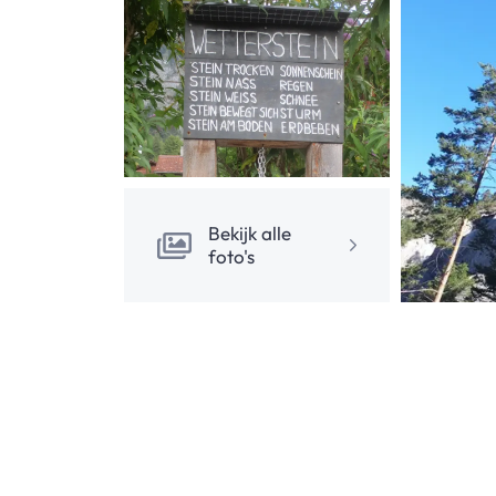
Bekijk alle
foto's