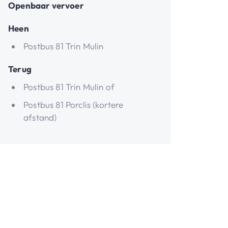
Openbaar vervoer
Heen
Postbus 81 Trin Mulin
Terug
Postbus 81 Trin Mulin of
Postbus 81 Porclis (kortere
afstand)