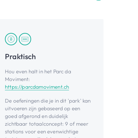
Praktisch
Hou even halt in het Parc da
Moviment:
https://parcdamoviment.ch
De oefeningen die je in dit 'park' kan
uitvoeren zijn gebaseerd op een
goed afgerond en duidelijk
zichtbaar totaalconcept: 9 of meer
stations voor een evenwichtige