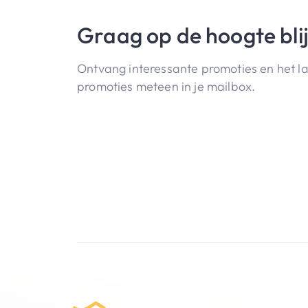
Graag op de hoogte bli
Ontvang interessante promoties en het l
promoties meteen in je mailbox.