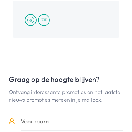
Graag op de hoogte blijven?
Ontvang interessante promoties en het laatste
nieuws promoties meteen in je mailbox.