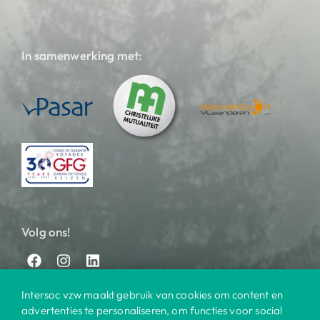
In samenwerking met:
Volg ons!
Intersoc vzw maakt gebruik van cookies om content en
advertenties te personaliseren, om functies voor social