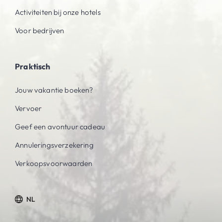
Activiteiten bij onze hotels
Voor bedrijven
Praktisch
Jouw vakantie boeken?
Vervoer
Geef een avontuur cadeau
Annuleringsverzekering
Verkoopsvoorwaarden
NL