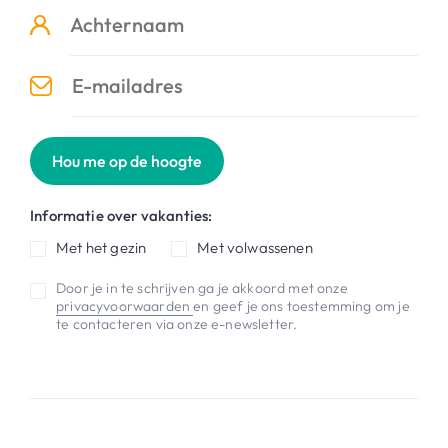
Hou me op de hoogte
Informatie over vakanties:
Met het gezin
Met volwassenen
Door je in te schrijven ga je akkoord met onze
privacyvoorwaarden
en geef je ons toestemming om je
te contacteren via onze e-newsletter.