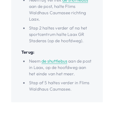
aan de post, halte Flims
Waldhaus Caumasee richting
Laax.
Stap 2 haltes verder af na het
sportcentrum halte Laax GR
Staderas (op de hoofdweg).
Terug:
Neem
de shuttlebus
aan de post
in Laax, op de hoofdweg aan
het einde van het meer.
Stap af 5 haltes verder in Flims
Waldhaus Caumasee.