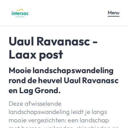
Menu
Uaul Ravanasc -
Laax post
Mooie landschapswandeling
rond de heuvel Uaul Ravanasc
en Lag Grond.
Deze afwisselende
landschapswandeling leidt je langs
mooie vergezichten: een landschap