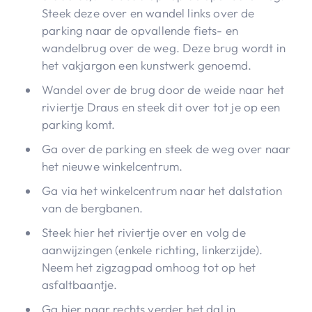
Steek deze over en wandel links over de
parking naar de opvallende fiets- en
wandelbrug over de weg. Deze brug wordt in
het vakjargon een kunstwerk genoemd.
Wandel over de brug door de weide naar het
riviertje Draus en steek dit over tot je op een
parking komt.
Ga over de parking en steek de weg over naar
het nieuwe winkelcentrum.
Ga via het winkelcentrum naar het dalstation
van de bergbanen.
Steek hier het riviertje over en volg de
aanwijzingen (enkele richting, linkerzijde).
Neem het zigzagpad omhoog tot op het
asfaltbaantje.
Ga hier naar rechts verder het dal in.