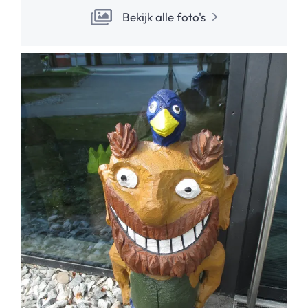
Bekijk alle foto's