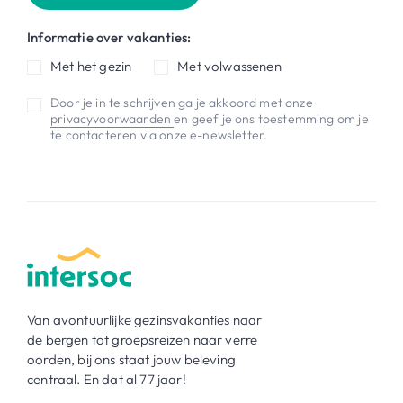
Informatie over vakanties:
Met het gezin
Met volwassenen
Door je in te schrijven ga je akkoord met onze
privacyvoorwaarden
en geef je ons toestemming om je
te contacteren via onze e-newsletter.
Van avontuurlijke gezinsvakanties naar
de bergen tot groepsreizen naar verre
oorden, bij ons staat jouw beleving
centraal. En dat al 77 jaar!