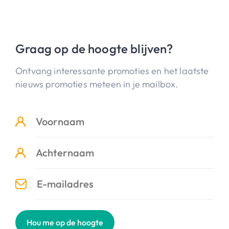
Graag op de hoogte blijven?
Ontvang interessante promoties en het laatste
nieuws promoties meteen in je mailbox.
Hou me op de hoogte