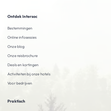
Ontdek Intersoc
Bestemmingen
Online infosessies
Onze blog
Onze reisbrochure
Deals en kortingen
Activiteiten bij onze hotels
Voor bedrijven
Praktisch