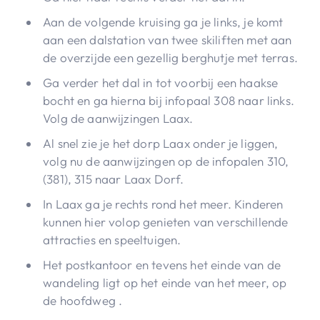
Aan de volgende kruising ga je links, je komt
aan een dalstation van twee skiliften met aan
de overzijde een gezellig berghutje met terras.
Ga verder het dal in tot voorbij een haakse
bocht en ga hierna bij infopaal 308 naar links.
Volg de aanwijzingen Laax.
Al snel zie je het dorp Laax onder je liggen,
volg nu de aanwijzingen op de infopalen 310,
(381), 315 naar Laax Dorf.
In Laax ga je rechts rond het meer. Kinderen
kunnen hier volop genieten van verschillende
attracties en speeltuigen.
Het postkantoor en tevens het einde van de
wandeling ligt op het einde van het meer, op
de hoofdweg .