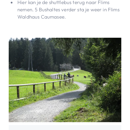
Hier kan je de shuttlebus terug naar Flims
nemen. 5 Bushaltes verder sta je weer in Flims
Waldhaus Caumasee.