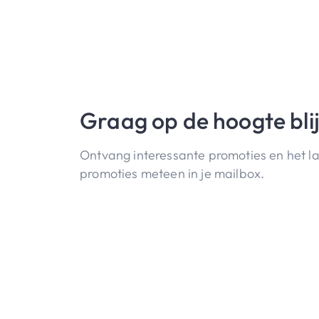
Graag op de hoogte bli
Ontvang interessante promoties en het l
promoties meteen in je mailbox.