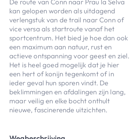
De route van Conn naar Prau la Selva
kan gelopen worden als uitdagend
verlengstuk van de trail naar Conn of
vice versa als startroute vanaf het
sportcentrum. Het bied je hoe dan ook
een maximum aan natuur, rust en
actieve ontspanning voor geest en ziel.
Het is heel goed mogelijk dat je hier
een hert of konijn tegenkomt of in
ieder geval hun sporen vindt. De
beklimmingen en afdalingen zijn lang,
maar veilig en elke bocht onthult
nieuwe, fascinerende uitzichten.
Wegbeschrijving