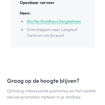
Openbaar vervoer
Heen:
Shuttle Waldhaus Bergbahnen
Overstappen naar Langlauf
Centrum via Surpunt
Graag op de hoogte blijven?
Ontvang interessante promoties en het laatste
nieuws promoties meteen in je mailbox.