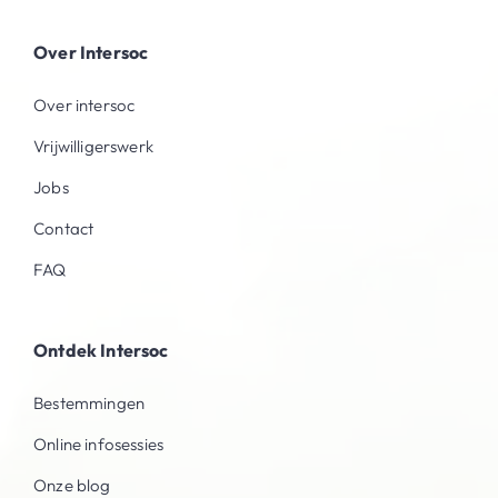
Over Intersoc
Over intersoc
Vrijwilligerswerk
Jobs
Contact
FAQ
Ontdek Intersoc
Bestemmingen
Online infosessies
Onze blog