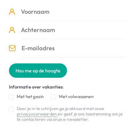
Hou me op de hoogte
Informatie over vakanties:
Met het gezin
Met volwassenen
Door je in te schrijven ga je akkoord met onze
privacyvoorwaarden
en geef je ons toestemming om je
te contacteren via onze e-newsletter.