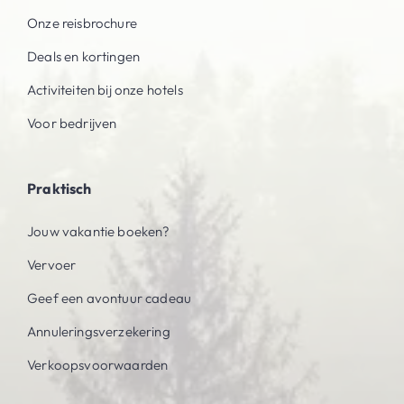
Onze reisbrochure
Deals en kortingen
Activiteiten bij onze hotels
Voor bedrijven
Praktisch
Jouw vakantie boeken?
Vervoer
Geef een avontuur cadeau
Annuleringsverzekering
Verkoopsvoorwaarden