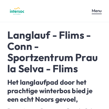
Menu
Langlauf - Flims -
Conn -
Sportzentrum Prau
la Selva - Flims
Het langlaufpad door het
prachtige winterbos bied je
een echt Noors gevoel,