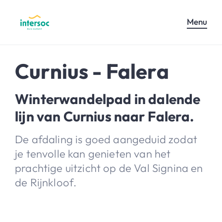
Menu
Curnius - Falera
Winterwandelpad in dalende
lijn van Curnius naar Falera.
De afdaling is goed aangeduid zodat
je tenvolle kan genieten van het
prachtige uitzicht op de Val Signina en
de Rijnkloof.