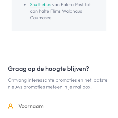
Shuttlebus
van Falera Post tot
aan halte Flims Waldhaus
Caumasee
Graag op de hoogte blijven?
Ontvang interessante promoties en het laatste
nieuws promoties meteen in je mailbox.