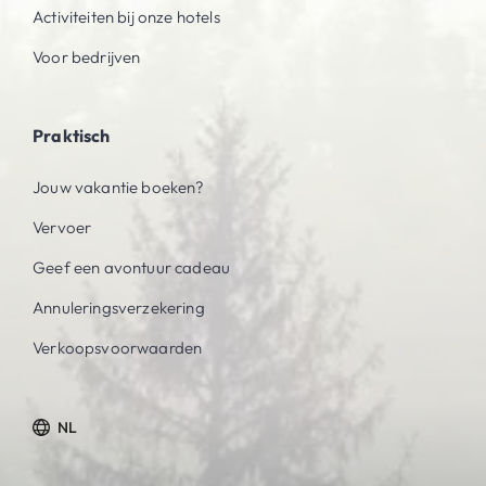
Activiteiten bij onze hotels
Voor bedrijven
Praktisch
Jouw vakantie boeken?
Vervoer
Geef een avontuur cadeau
Annuleringsverzekering
Verkoopsvoorwaarden
NL