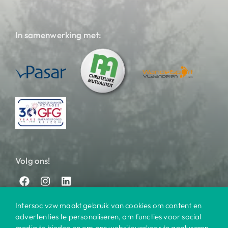
In samenwerking met:
Volg ons!
Intersoc vzw maakt gebruik van cookies om content en
advertenties te personaliseren, om functies voor social
media te bieden en om ons websiteverkeer te analyseren.