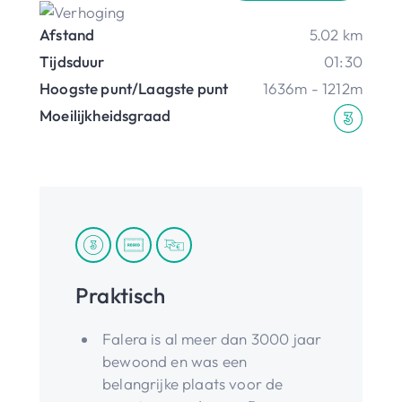
Afstand
5.02 km
Tijdsduur
01:30
Hoogste punt/Laagste punt
1636m - 1212m
Moeilijkheidsgraad
Praktisch
Falera is al meer dan 3000 jaar
bewoond en was een
belangrijke plaats voor de