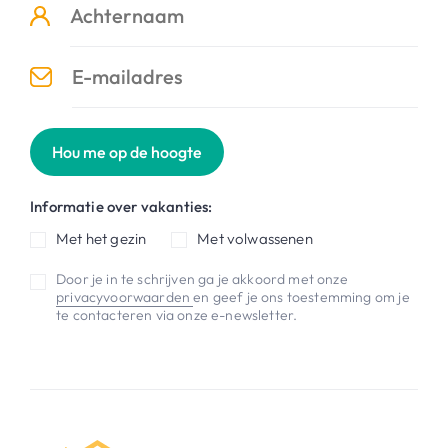
Hou me op de hoogte
Informatie over vakanties:
Met het gezin
Met volwassenen
Door je in te schrijven ga je akkoord met onze
privacyvoorwaarden
en geef je ons toestemming om je
te contacteren via onze e-newsletter.