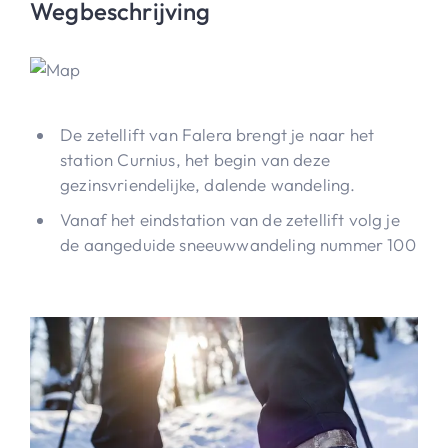
Wegbeschrijving
De zetellift van Falera brengt je naar het
station Curnius, het begin van deze
gezinsvriendelijke, dalende wandeling.
Vanaf het eindstation van de zetellift volg je
de aangeduide sneeuwwandeling nummer 100