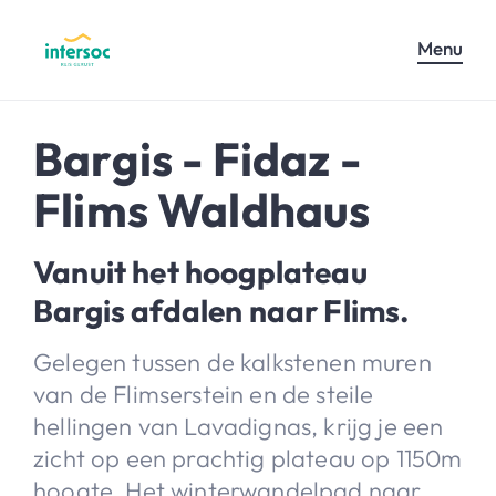
Menu
Bargis - Fidaz -
Flims Waldhaus
Vanuit het hoogplateau
Bargis afdalen naar Flims.
Gelegen tussen de kalkstenen muren
van de Flimserstein en de steile
hellingen van Lavadignas, krijg je een
zicht op een prachtig plateau op 1150m
hoogte. Het winterwandelpad naar