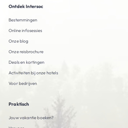
Ontdek Intersoc
Bestemmingen
Online infosessies
Onze blog
Onze reisbrochure
Deals en kortingen
Activiteiten bij onze hotels
Voor bedrijven
Praktisch
Jouw vakantie boeken?