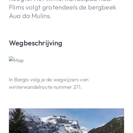
Flims volgt grotendeels de bergbeek
Aua da Mulins.
Wegbeschrijving
In Bargis volg je de wegwijzers van
winterwandelroute nummer 271.