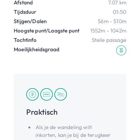
Afstand
7.07 km
Tijdsduur
01:50
Stijgen/Dalen
56m - 510m
Hoogste punt/Laagste punt
1552m - 1042m
Tochtinfo
Steile passage
Moeilijkheidsgraad
Praktisch
Als je de wandeling wilt
inkorten, kan je bij de terugkeer