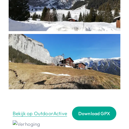
Bekijk op OutdoorActive
Download GPX