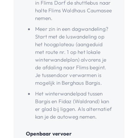
in Flims Dorf de shuttlebus naar
halte Flims Waldhaus Caumasee
nemen.
Meer zin in een dagwandeling?
Start met de luswandeling op
het hoogplateau (aangeduid
met route nr. 1 op het lokale
winterwandelplan) alvorens je
de afdaling naar Flims begint.
Je tussendoor verwarmen is
mogelijk in Berghaus Bargis.
Het winterwandelpad tussen
Bargis en Fidaz (Waldrand) kan
er glad bij liggen. Als alternatief
kan je de autoweg nemen.
Openbaar vervoer