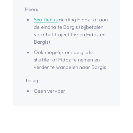
Heen:
Shuttlebus
richting Fidaz tot aan
de eindhalte Bargis (bijbetalen
voor het traject tussen Fidaz en
Bargis)
Ook mogelijk om de gratis
shuttle tot Fidaz te nemen en
verder te wandelen naar Bargis
Terug:
Geen vervoer