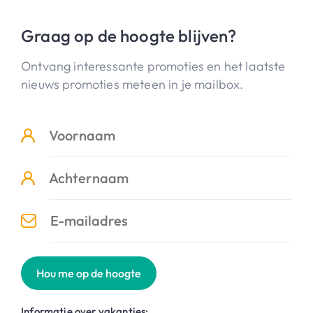
Graag op de hoogte blijven?
Ontvang interessante promoties en het laatste
nieuws promoties meteen in je mailbox.
Hou me op de hoogte
Informatie over vakanties: