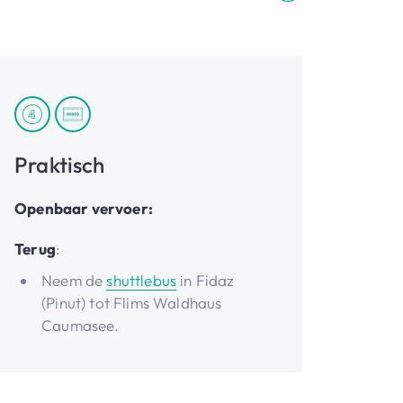
Praktisch
Openbaar vervoer:
Terug
:
Neem de
shuttlebus
in Fidaz
(Pinut) tot Flims Waldhaus
Caumasee.