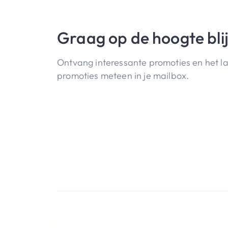
Graag op de hoogte bli
Ontvang interessante promoties en het l
promoties meteen in je mailbox.