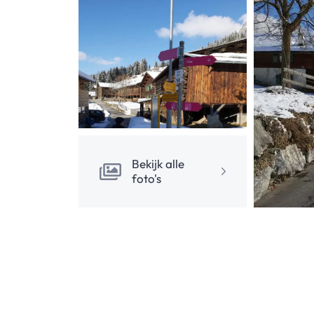
Bekijk alle
foto's