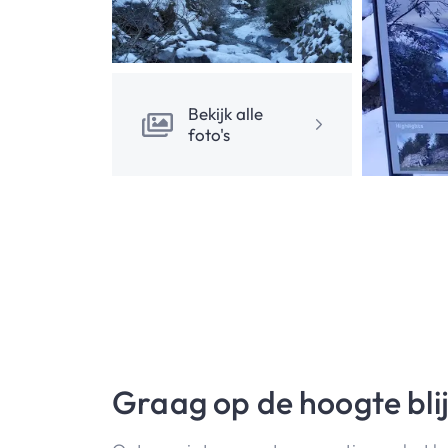
Bekijk alle
foto's
Graag op de hoogte bli