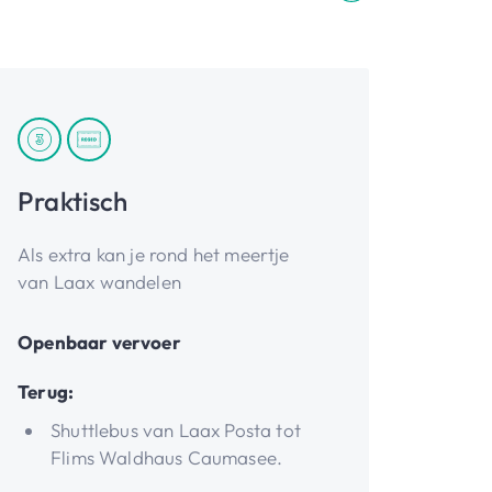
Praktisch
Als extra kan je rond het meertje
van Laax wandelen
Openbaar vervoer
Terug:
Shuttlebus van Laax Posta tot
Flims Waldhaus Caumasee.