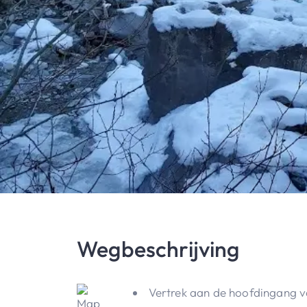
Wegbeschrijving
Vertrek aan de hoofdingang va