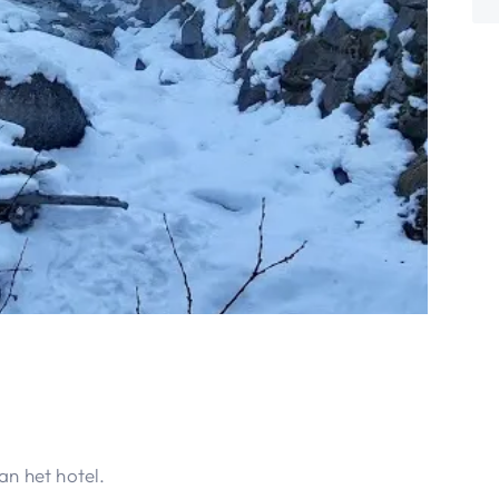
n het hotel.