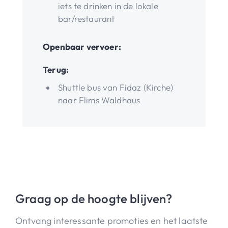
iets te drinken in de lokale
bar/restaurant
Openbaar vervoer:
Terug:
Shuttle bus van Fidaz (Kirche)
naar Flims Waldhaus
Graag op de hoogte blijven?
Ontvang interessante promoties en het laatste