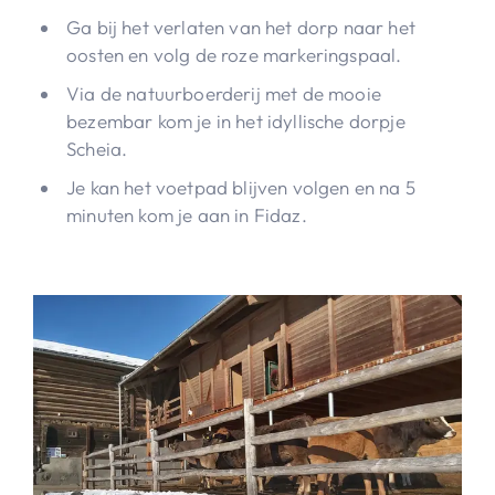
Ga bij het verlaten van het dorp naar het
oosten en volg de roze markeringspaal.
Via de natuurboerderij met de mooie
bezembar kom je in het idyllische dorpje
Scheia.
Je kan het voetpad blijven volgen en na 5
minuten kom je aan in Fidaz.