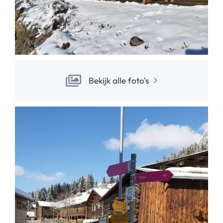
Bekijk alle foto's