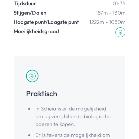
Tijdsduur
01:35
Stijgen/Dalen
187m - 130m
Hoogste punt/Laagste punt
1222m - 1080m
Moeilijkheidsgraad
Praktisch
In Scheia is er de mogelijkheid
om bij verschillende biologische
boeren te kopen.
Er is tevens de mogelijkheid om