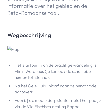
informatie over het gebied en de
Reto-Romaanse taal.
Wegbeschrijving
Het startpunt van de prachtige wandeling is
Flims Waldhaus (je kan ook de schutllebus
nemen tot Stenna).
Na het Gele Huis linksaf naar de hervormde
dorpskerk.
Voorbij de mooie dorpsfontein leidt het pad je
via de Via Fischisch richting Foppa.