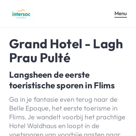
Menu
Grand Hotel - Lagh
Prau Pulté
Langsheen de eerste
toeristische sporen in Flims
Ga in je fantasie even terug naar de
Belle Epoque, het eerste toerisme in
Flims. Je wandelt voorbij het prachtige
Hotel Waldhaus en loopt in de
voetsporen van voorbije gasten naar