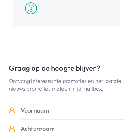
Graag op de hoogte blijven?
Ontvang interessante promoties en het laatste
nieuws promoties meteen in je mailbox.