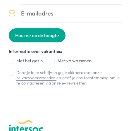
Hou me op de hoogte
Informatie over vakanties:
Met het gezin
Met volwassenen
Door je in te schrijven ga je akkoord met onze
privacyvoorwaarden
en geef je ons toestemming om je
te contacteren via onze e-newsletter.