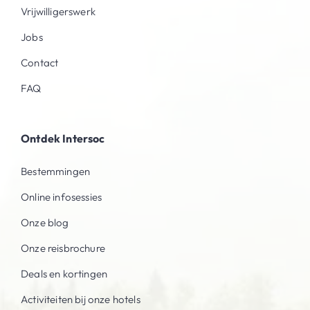
Vrijwilligerswerk
Jobs
Contact
FAQ
Ontdek Intersoc
Bestemmingen
Online infosessies
Onze blog
Onze reisbrochure
Deals en kortingen
Activiteiten bij onze hotels