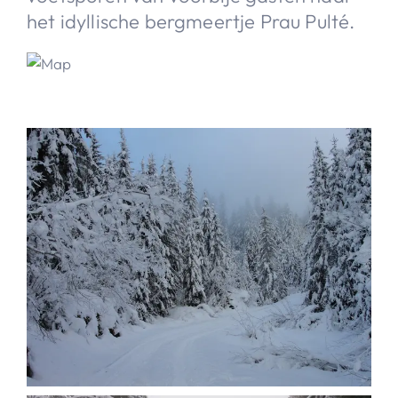
het idyllische bergmeertje Prau Pulté.