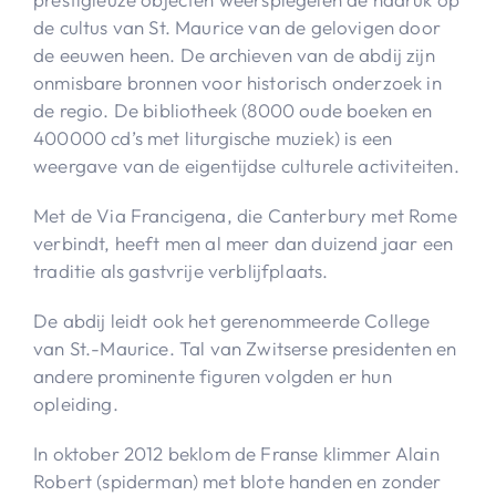
de cultus van St. Maurice van de gelovigen door
de eeuwen heen. De archieven van de abdij zijn
onmisbare bronnen voor historisch onderzoek in
de regio. De bibliotheek (8000 oude boeken en
400000 cd’s met liturgische muziek) is een
weergave van de eigentijdse culturele activiteiten.
Met de Via Francigena, die Canterbury met Rome
verbindt, heeft men al meer dan duizend jaar een
traditie als gastvrije verblijfplaats.
De abdij leidt ook het gerenommeerde College
van St.-Maurice. Tal van Zwitserse presidenten en
andere prominente figuren volgden er hun
opleiding.
In oktober 2012 beklom de Franse klimmer Alain
Robert (spiderman) met blote handen en zonder