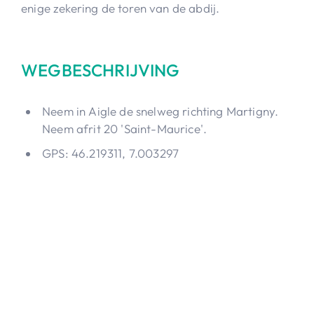
enige zekering de toren van de abdij.
WEGBESCHRIJVING
Neem in Aigle de snelweg richting Martigny.
Neem afrit 20 'Saint-Maurice'.
GPS: 46.219311, 7.003297