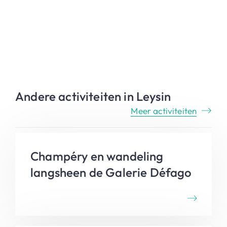
Andere activiteiten in Leysin
Meer activiteiten
Champéry en wandeling
langsheen de Galerie Défago