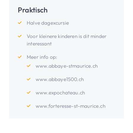
Praktisch
Halve dagexcursie
Voor kleinere kinderen is dit minder
interessant
Meer info op:
www.abbaye-stmaurice.ch
www.abbaye1500.ch
www.expochateau.ch
www.forteresse-st-maurice.ch