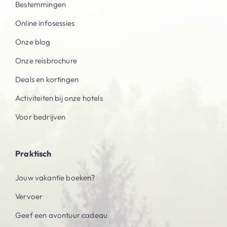
Bestemmingen
Online infosessies
Onze blog
Onze reisbrochure
Deals en kortingen
Activiteiten bij onze hotels
Voor bedrijven
Praktisch
Jouw vakantie boeken?
Vervoer
Geef een avontuur cadeau