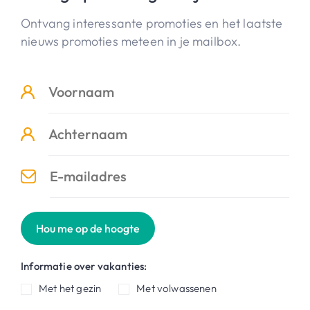
Ontvang interessante promoties en het laatste
nieuws promoties meteen in je mailbox.
Hou me op de hoogte
Informatie over vakanties:
Met het gezin
Met volwassenen