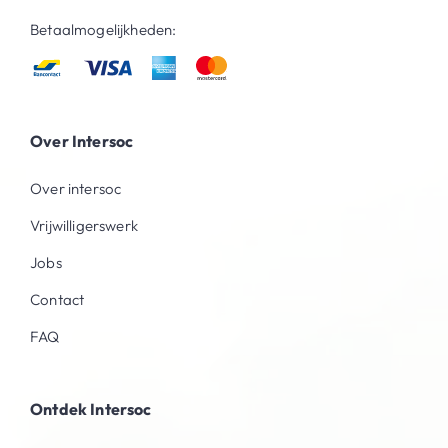
Betaalmogelijkheden:
Over Intersoc
Over intersoc
Vrijwilligerswerk
Jobs
Contact
FAQ
Ontdek Intersoc