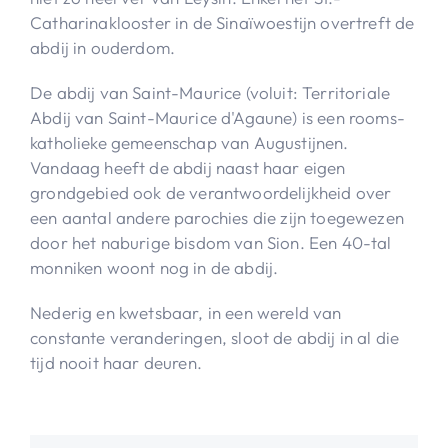
Catharinaklooster in de Sinaïwoestijn overtreft de
abdij in ouderdom.
De abdij van Saint-Maurice (voluit: Territoriale
Abdij van Saint-Maurice d'Agaune) is een rooms-
katholieke gemeenschap van Augustijnen.
Vandaag heeft de abdij naast haar eigen
grondgebied ook de verantwoordelijkheid over
een aantal andere parochies die zijn toegewezen
door het naburige bisdom van Sion. Een 40-tal
monniken woont nog in de abdij.
Nederig en kwetsbaar, in een wereld van
constante veranderingen, sloot de abdij in al die
tijd nooit haar deuren.