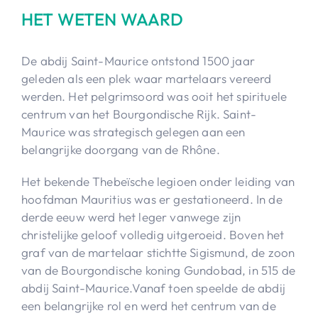
HET WETEN WAARD
De abdij Saint-Maurice ontstond 1500 jaar
geleden als een plek waar martelaars vereerd
werden. Het pelgrimsoord was ooit het spirituele
centrum van het Bourgondische Rijk. Saint-
Maurice was strategisch gelegen aan een
belangrijke doorgang van de Rhône.
Het bekende Thebeïsche legioen onder leiding van
hoofdman Mauritius was er gestationeerd. In de
derde eeuw werd het leger vanwege zijn
christelijke geloof volledig uitgeroeid. Boven het
graf van de martelaar stichtte Sigismund, de zoon
van de Bourgondische koning Gundobad, in 515 de
abdij Saint-Maurice.Vanaf toen speelde de abdij
een belangrijke rol en werd het centrum van de