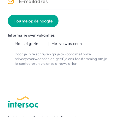
Hou me op de hoogte
Informatie over vakanties:
Met het gezin
Met volwassenen
Door je in te schrijven ga je akkoord met onze
privacyvoorwaarden
en geef je ons toestemming om je
te contacteren via onze e-newsletter.