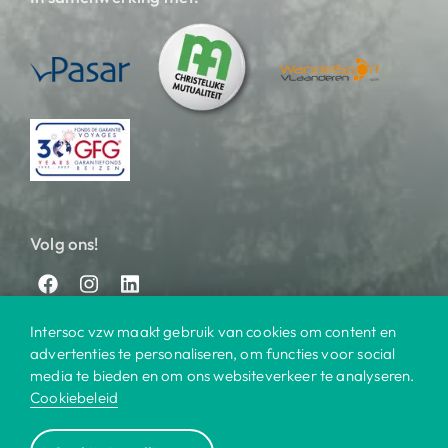
Volg ons!
Intersoc vzw maakt gebruik van cookies om content en
advertenties te personaliseren, om functies voor social
media te bieden en om ons websiteverkeer te analyseren.
Cookiebeleid
© 2025 Intersoc