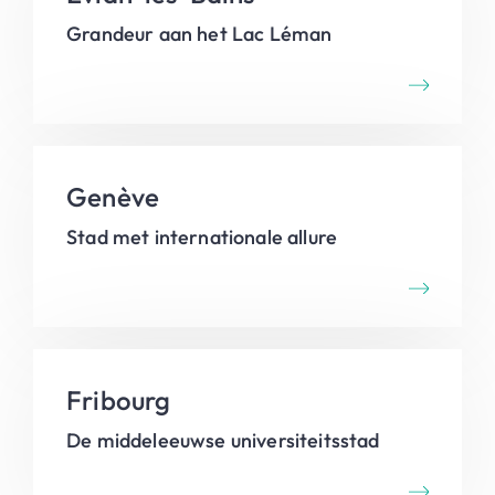
Grandeur aan het Lac Léman
Genève
Stad met internationale allure
Fribourg
De middeleeuwse universiteitsstad