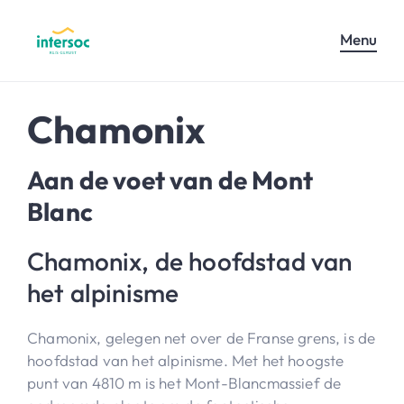
Menu
Chamonix
Aan de voet van de Mont
Blanc
Chamonix, de hoofdstad van
het alpinisme
Chamonix, gelegen net over de Franse grens, is de
hoofdstad van het alpinisme. Met het hoogste
punt van 4810 m is het Mont-Blancmassief de