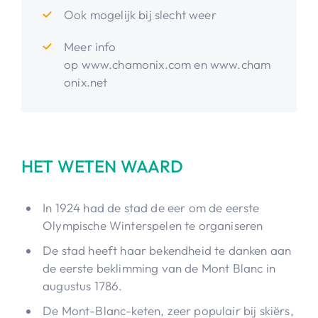
Ook mogelijk bij slecht weer
Meer info
op www.chamonix.com en www.cham
onix.net
HET WETEN WAARD
In 1924 had de stad de eer om de eerste
Olympische Winterspelen te organiseren
De stad heeft haar bekendheid te danken aan
de eerste beklimming van de Mont Blanc in
augustus 1786.
De Mont-Blanc-keten, zeer populair bij skiërs,