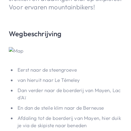
Voor ervaren mountainbikers!
Wegbeschrijving
Eerst naar de steengroeve
van hieruit naar Le Témeley
Dan verder naar de boerderij van Mayen, Lac
d'Aï
En dan de steile klim naar de Berneuse
Afdaling tot de boerderij van Mayen, hier duik
je via de skipiste naar beneden