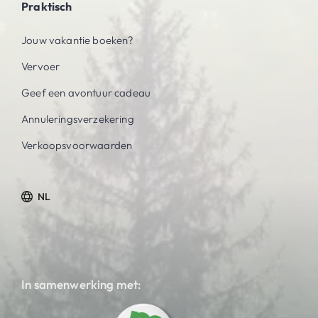
Praktisch
Jouw vakantie boeken?
Vervoer
Geef een avontuur cadeau
Annuleringsverzekering
Verkoopsvoorwaarden
NL
In samenwerking met: