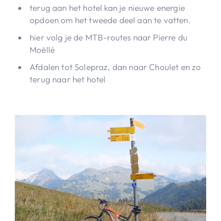
terug aan het hotel kan je nieuwe energie
opdoen om het tweede deel aan te vatten.
hier volg je de MTB-routes naar Pierre du
Moëllé
Afdalen tot Solepraz, dan naar Choulet en zo
terug naar het hotel