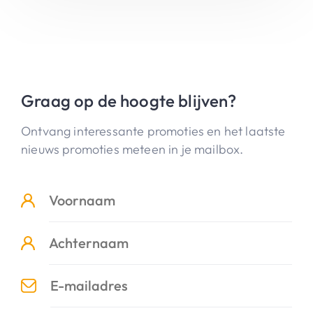
Graag op de hoogte blijven?
Ontvang interessante promoties en het laatste
nieuws promoties meteen in je mailbox.