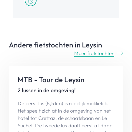
Andere fietstochten in Leysin
Meer fietstochten
MTB - Tour de Leysin
2 lussen in de omgeving!
De eerst lus (8,5 km) is redelijk makkelijk.
Het speelt zich af in de omgeving van het
hotel tot Crettaz, de schaatsbaan en Le
Suchet. De tweede lus daalt eerst af door