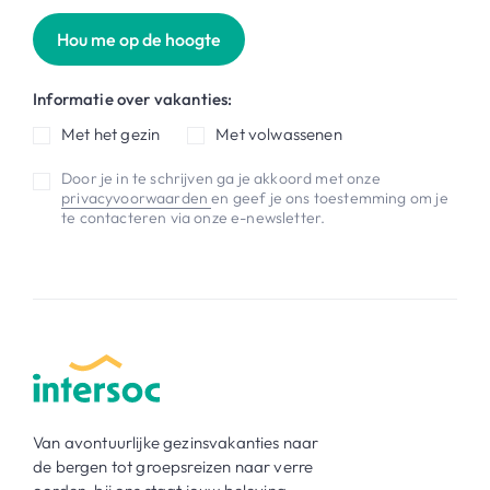
Hou me op de hoogte
Informatie over vakanties:
Met het gezin
Met volwassenen
Door je in te schrijven ga je akkoord met onze
privacyvoorwaarden
en geef je ons toestemming om je
te contacteren via onze e-newsletter.
Van avontuurlijke gezinsvakanties naar
de bergen tot groepsreizen naar verre