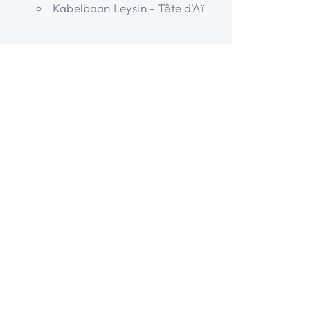
Kabelbaan Leysin - Tête d'Aï