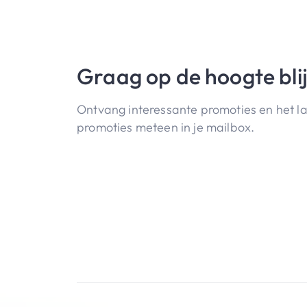
Graag op de hoogte bli
Ontvang interessante promoties en het l
promoties meteen in je mailbox.