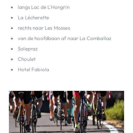
langs Lac de L'Hongrin
La Lécherette
rechts naar Les Mosses
van de hoofdbaan af naar La Comballaz
Solepraz
Choulet
Hotel Fabiola