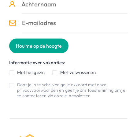
Hou me op de hoogte
Informatie over vakanties:
Met het gezin
Met volwassenen
Door je in te schrijven ga je akkoord met onze
privacyvoorwaarden
en geef je ons toestemming om je
te contacteren via onze e-newsletter.