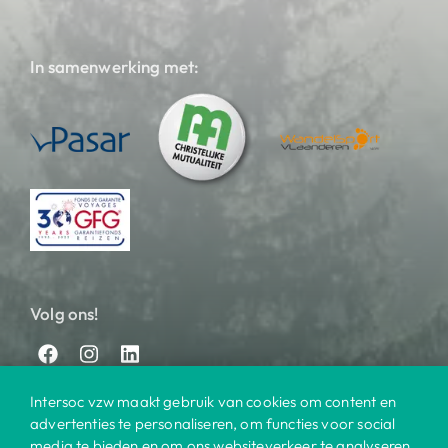
In samenwerking met:
Volg ons!
Intersoc vzw maakt gebruik van cookies om content en
advertenties te personaliseren, om functies voor social
media te bieden en om ons websiteverkeer te analyseren.