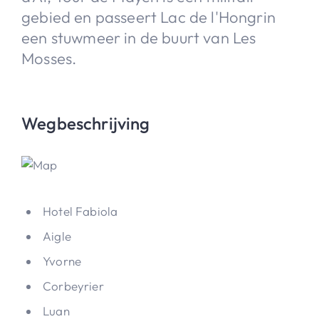
gebied en passeert Lac de l'Hongrin
een stuwmeer in de buurt van Les
Mosses.
Wegbeschrijving
Hotel Fabiola
Aigle
Yvorne
Corbeyrier
Luan