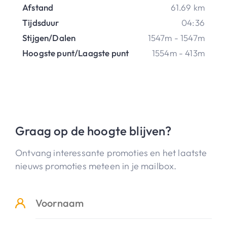
Afstand
61.69 km
Tijdsduur
04:36
Stijgen/Dalen
1547m - 1547m
Hoogste punt/Laagste punt
1554m - 413m
Graag op de hoogte blijven?
Ontvang interessante promoties en het laatste
nieuws promoties meteen in je mailbox.