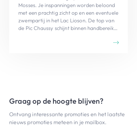
Mosses. Je inspanningen worden beloond
met een prachtig zicht op en een eventuele
zwempartij in het Lac Lioson. De top van
de Pic Chaussy schijnt binnen handbereik
te liggen.
Graag op de hoogte blijven?
Ontvang interessante promoties en het laatste
nieuws promoties meteen in je mailbox.