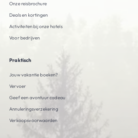
Onze reisbrochure
Deals en kortingen
Activiteiten bij onze hotels
Voor bedrijven
Praktisch
Jouw vakantie boeken?
Vervoer
Geef een avontuur cadeau
Annuleringsverzekering
Verkoopsvoorwaarden