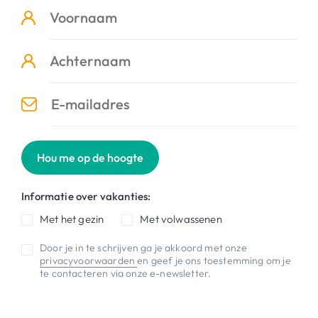
Hou me op de hoogte
Informatie over vakanties:
Met het gezin
Met volwassenen
Door je in te schrijven ga je akkoord met onze
privacyvoorwaarden
en geef je ons toestemming om je
te contacteren via onze e-newsletter.