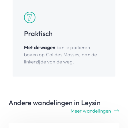
Praktisch
Met de wagen
kan je parkeren
boven op Col des Mosses, aan de
linkerzijde van de weg.
Andere wandelingen in Leysin
Meer wandelingen