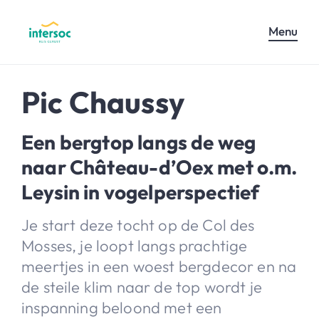
Menu
Pic Chaussy
Een bergtop langs de weg
naar Château-d’Oex met o.m.
Leysin in vogelperspectief
Je start deze tocht op de Col des
Mosses, je loopt langs prachtige
meertjes in een woest bergdecor en na
de steile klim naar de top wordt je
inspanning beloond met een