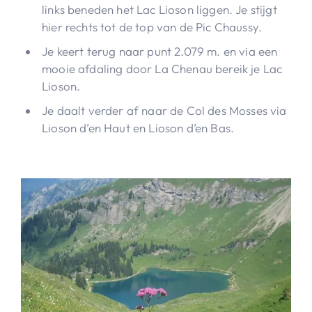
links beneden het Lac Lioson liggen. Je stijgt
hier rechts tot de top van de Pic Chaussy.
Je keert terug naar punt 2.079 m. en via een
mooie afdaling door La Chenau bereik je Lac
Lioson.
Je daalt verder af naar de Col des Mosses via
Lioson d’en Haut en Lioson d’en Bas.