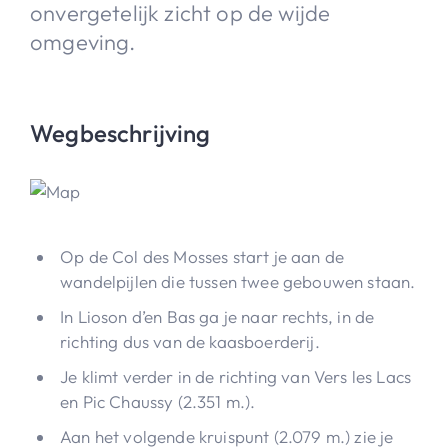
onvergetelijk zicht op de wijde
omgeving.
Wegbeschrijving
Op de Col des Mosses start je aan de
wandelpijlen die tussen twee gebouwen staan.
In Lioson d’en Bas ga je naar rechts, in de
richting dus van de kaasboerderij.
Je klimt verder in de richting van Vers les Lacs
en Pic Chaussy (2.351 m.).
Aan het volgende kruispunt (2.079 m.) zie je