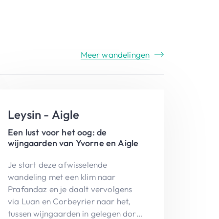
Meer wandelingen
Leysin - Aigle
Een lust voor het oog: de
wijngaarden van Yvorne en Aigle
Je start deze afwisselende
wandeling met een klim naar
Prafandaz en je daalt vervolgens
via Luan en Corbeyrier naar het,
tussen wijngaarden in gelegen dorp,