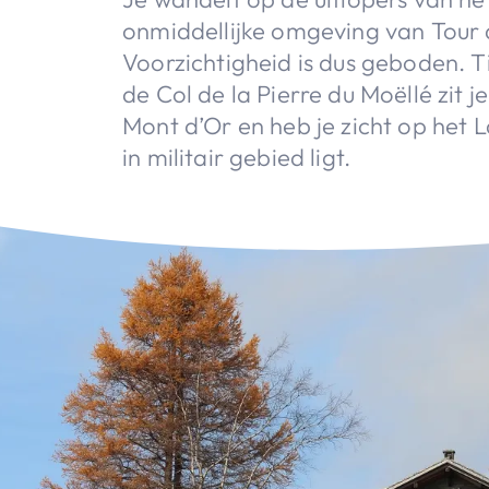
onmiddellijke omgeving van Tour
Voorzichtigheid is dus geboden. Ti
de Col de la Pierre du Moëllé zit 
Mont d’Or en heb je zicht op het L
in militair gebied ligt.