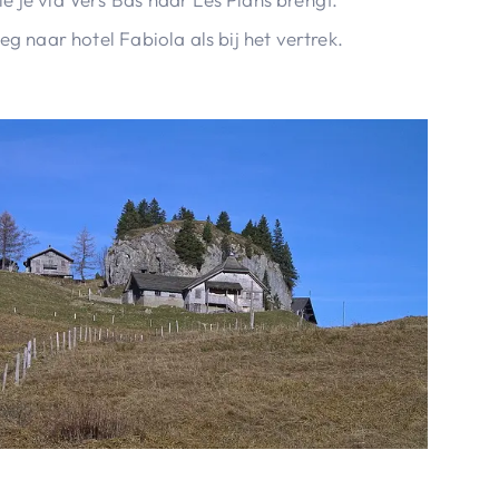
eg naar hotel Fabiola als bij het vertrek.