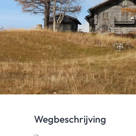
Wegbeschrijving