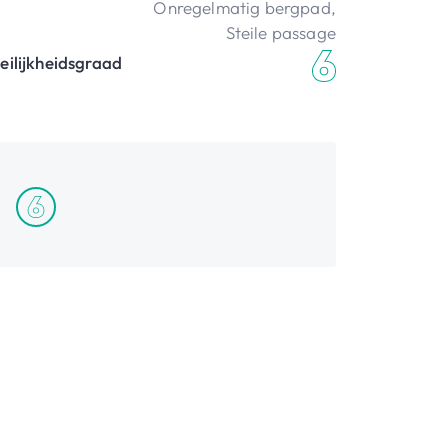
Onregelmatig bergpad
,
Steile passage
eilijkheidsgraad