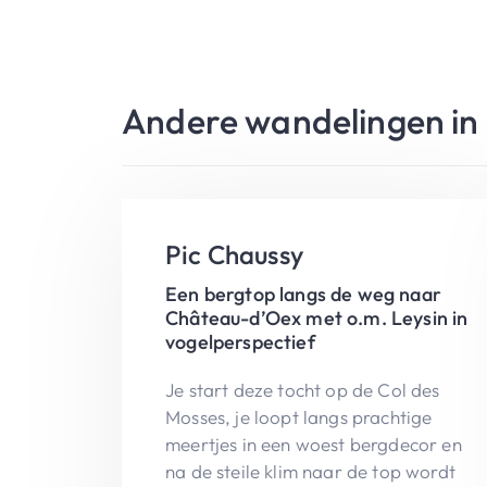
Andere wandelingen in 
Pic Chaussy
Een bergtop langs de weg naar
Château-d’Oex met o.m. Leysin in
vogelperspectief
Je start deze tocht op de Col des
Mosses, je loopt langs prachtige
meertjes in een woest bergdecor en
na de steile klim naar de top wordt