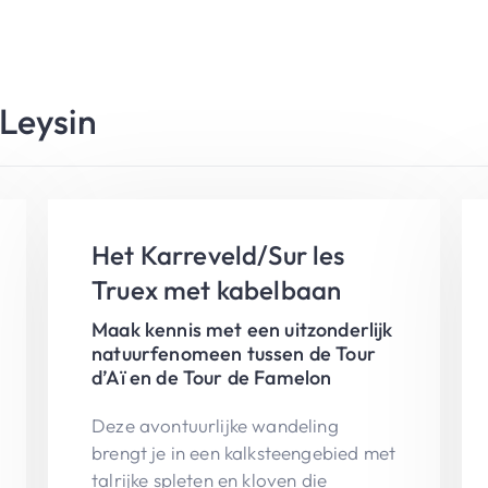
Leysin
Het Karreveld/Sur les
Truex met kabelbaan
Maak kennis met een uitzonderlijk
natuurfenomeen tussen de Tour
d’Aï en de Tour de Famelon
Deze avontuurlijke wandeling
brengt je in een kalksteengebied met
talrijke spleten en kloven die