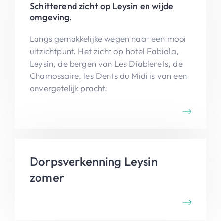
Schitterend zicht op Leysin en wijde
omgeving.
Langs gemakkelijke wegen naar een mooi
uitzichtpunt. Het zicht op hotel Fabiola,
Leysin, de bergen van Les Diablerets, de
Chamossaire, les Dents du Midi is van een
onvergetelijk pracht.
Dorpsverkenning Leysin
zomer