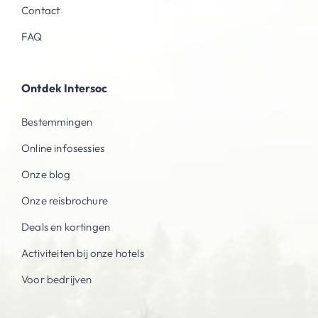
Contact
FAQ
Ontdek Intersoc
Bestemmingen
Online infosessies
Onze blog
Onze reisbrochure
Deals en kortingen
Activiteiten bij onze hotels
Voor bedrijven