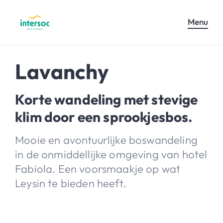
Menu
Lavanchy
Korte wandeling met stevige
klim door een sprookjesbos.
Mooie en avontuurlijke boswandeling
in de onmiddellijke omgeving van hotel
Fabiola. Een voorsmaakje op wat
Leysin te bieden heeft.