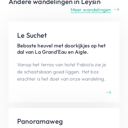
Andere wandelingen in Leysin
Meer wandelingen
Le Suchet
Beboste heuvel met doorkijkjes op het
dal van La Grand'Eau en Aigle.
Vanop het terras van hotel Fabiola zie je
de schaatsbaan goed liggen. Het bos
erachter is het doel van onze wandeling.
Panoramaweg