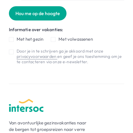
Hou me op de hoogte
Informatie over vakanties:
Met het gezin
Met volwassenen
Door je in te schrijven ga je akkoord met onze
privacyvoorwaarden
en geef je ons toestemming om je
te contacteren via onze e-newsletter.
Van avontuurlijke gezinsvakanties naar
de bergen tot groepsreizen naar verre