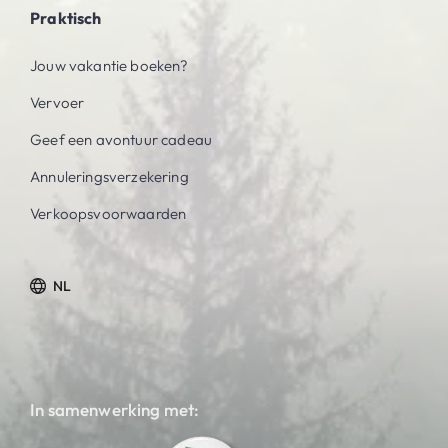
Praktisch
Jouw vakantie boeken?
Vervoer
Geef een avontuur cadeau
Annuleringsverzekering
Verkoopsvoorwaarden
NL
In samenwerking met: