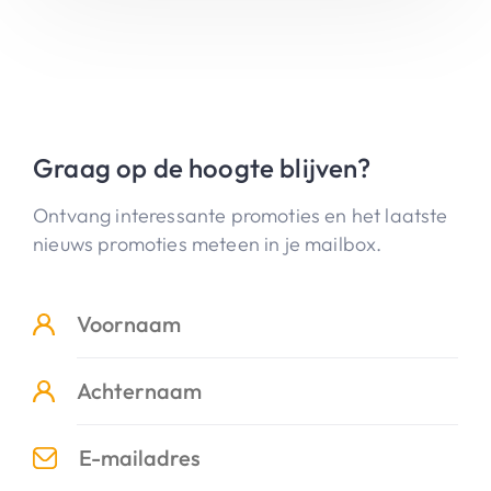
Graag op de hoogte blijven?
Ontvang interessante promoties en het laatste
nieuws promoties meteen in je mailbox.