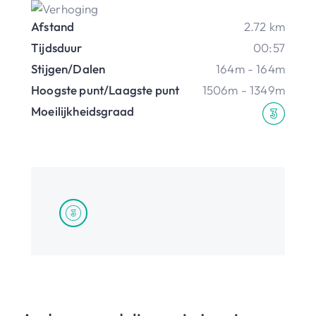
Afstand
2.72 km
Tijdsduur
00:57
Stijgen/Dalen
164m - 164m
Hoogste punt/Laagste punt
1506m - 1349m
Moeilijkheidsgraad