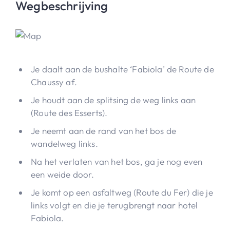
Wegbeschrijving
Je daalt aan de bushalte ‘Fabiola’ de Route de
Chaussy af.
Je houdt aan de splitsing de weg links aan
(Route des Esserts).
Je neemt aan de rand van het bos de
wandelweg links.
Na het verlaten van het bos, ga je nog even
een weide door.
Je komt op een asfaltweg (Route du Fer) die je
links volgt en die je terugbrengt naar hotel
Fabiola.