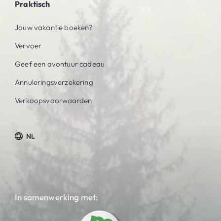
Praktisch
Jouw vakantie boeken?
Vervoer
Geef een avontuur cadeau
Annuleringsverzekering
Verkoopsvoorwaarden
NL
In samenwerking met: