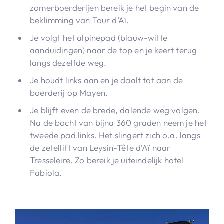
zomerboerderijen bereik je het begin van de
beklimming van Tour d’Aï.
Je volgt het alpinepad (blauw-witte
aanduidingen) naar de top en je keert terug
langs dezelfde weg.
Je houdt links aan en je daalt tot aan de
boerderij op Mayen.
Je blijft even de brede, dalende weg volgen.
Na de bocht van bijna 360 graden neem je het
tweede pad links. Het slingert zich o.a. langs
de zetellift van Leysin-Tête d’Aï naar
Tresseleire. Zo bereik je uiteindelijk hotel
Fabiola.