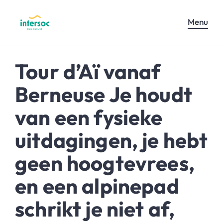
Menu
Tour d’Aï vanaf
Berneuse Je houdt
van een fysieke
uitdagingen, je hebt
geen hoogtevrees,
en een alpinepad
schrikt je niet af,