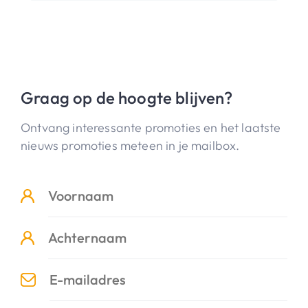
Graag op de hoogte blijven?
Ontvang interessante promoties en het laatste
nieuws promoties meteen in je mailbox.