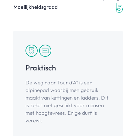
Moeilijkheidsgraad
Praktisch
De weg naar Tour d'Aï is een
alpinepad waarbij men gebruik
maakt van kettingen en ladders. Dit
is zeker niet geschikt voor mensen
met hoogtevrees. Enige durf is
vereist.