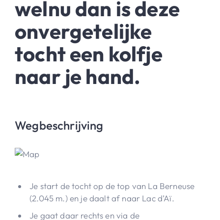
welnu dan is deze
onvergetelijke
tocht een kolfje
naar je hand.
Wegbeschrijving
Je start de tocht op de top van La Berneuse
(2.045 m.) en je daalt af naar Lac d’Aï.
Je gaat daar rechts en via de