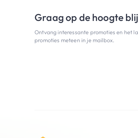
Graag op de hoogte bli
Ontvang interessante promoties en het l
promoties meteen in je mailbox.