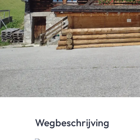
Wegbeschrijving