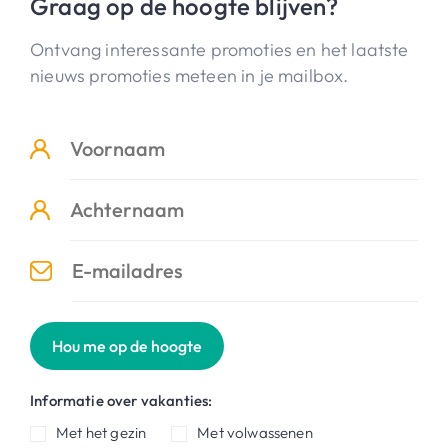
Graag op de hoogte blijven?
Ontvang interessante promoties en het laatste
nieuws promoties meteen in je mailbox.
Hou me op de hoogte
Informatie over vakanties:
Met het gezin
Met volwassenen