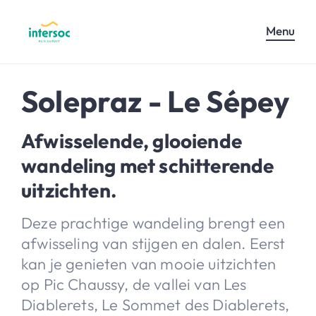
Menu
Solepraz - Le Sépey
Afwisselende, glooiende
wandeling met schitterende
uitzichten.
Deze prachtige wandeling brengt een
afwisseling van stijgen en dalen. Eerst
kan je genieten van mooie uitzichten
op Pic Chaussy, de vallei van Les
Diablerets, Le Sommet des Diablerets,