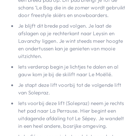
schans ‘Le Bag die in de zomer wordt gebruikt
door freestyle skiërs en snowboarders.
Je blijft dit brede pad volgen. Je laat de
afslagen op je rechterkant naar Leysin en
Lavanchy liggen. Je wint steeds meer hoogte
en ondertussen kan je genieten van mooie
uitzichten.
Iets verderop begin je lichtjes te dalen en al
gauw kom je bij de skilift naar Le Moëllé.
Je stapt deze lift voorbij tot de volgende lift
van Solepraz.
Iets voorbij deze lift (Solepraz) neem je rechts
het pad naar La Perrause. Hier begint een
uitdagende afdaling tot Le Sépey. Je wandelt
in een heel andere, bosrijke omgeving.