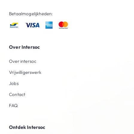
Betaalmogelijkheden:
Over Intersoc
Over intersoc
Vrijwilligerswerk
Jobs
Contact
FAQ
Ontdek Intersoc