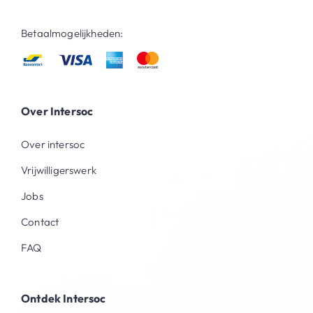
Betaalmogelijkheden:
Over Intersoc
Over intersoc
Vrijwilligerswerk
Jobs
Contact
FAQ
Ontdek Intersoc