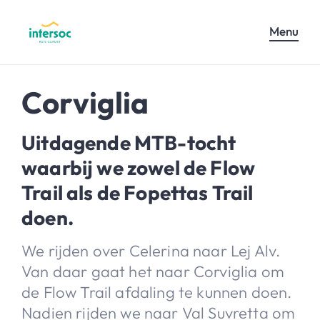
Menu
Corviglia
Uitdagende MTB-tocht
waarbij we zowel de Flow
Trail als de Fopettas Trail
doen.
We rijden over Celerina naar Lej Alv.
Van daar gaat het naar Corviglia om
de Flow Trail afdaling te kunnen doen.
Nadien rijden we naar Val Suvretta om