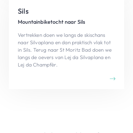
Sils
Mountainbiketocht naar Sils
Vertrekken doen we langs de skischans
naar Silvaplana en dan praktisch vlak tot
in Sils. Terug naar St Moritz Bad doen we
langs de oevers van Lej da Silvaplana en
Lej da Champfèr.