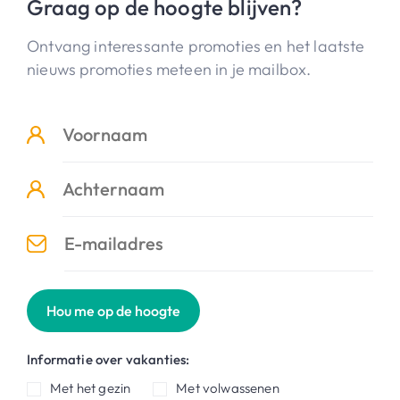
Graag op de hoogte blijven?
Ontvang interessante promoties en het laatste
nieuws promoties meteen in je mailbox.
Hou me op de hoogte
Informatie over vakanties:
Met het gezin
Met volwassenen