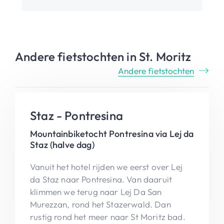
Andere fietstochten in St. Moritz
Andere fietstochten
Staz - Pontresina
Mountainbiketocht Pontresina via Lej da
Staz (halve dag)
Vanuit het hotel rijden we eerst over Lej
da Staz naar Pontresina. Van daaruit
klimmen we terug naar Lej Da San
Murezzan, rond het Stazerwald. Dan
rustig rond het meer naar St Moritz bad.