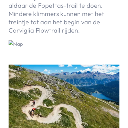
aldaar de Fopettas-trail te doen.
Mindere klimmers kunnen met het
treintje tot aan het begin van de
Corviglia Flowtrail rijden.