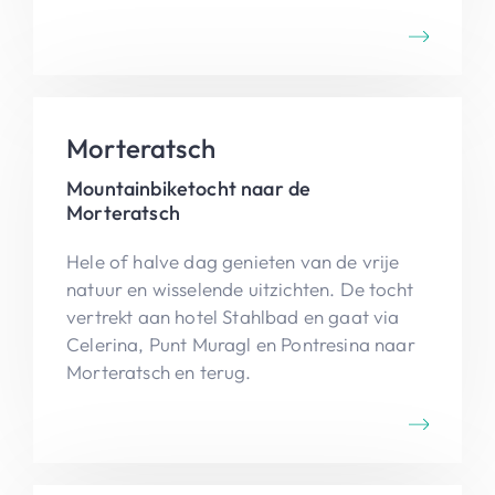
Morteratsch
Mountainbiketocht naar de
Morteratsch
Hele of halve dag genieten van de vrije
natuur en wisselende uitzichten. De tocht
vertrekt aan hotel Stahlbad en gaat via
Celerina, Punt Muragl en Pontresina naar
Morteratsch en terug.