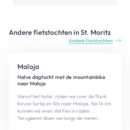
Andere fietstochten in St. Moritz
Andere fietstochten
Maloja
Halve dagtocht met de mountainbike
naar Maloja
Vanuit het hotel, rijden we over de flank
boven Surlej en Sils naar Maloja. Na 14 km
kunnen we even Val Fex in rijden.
Terugkeren doen we langs de meren.