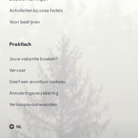
Activiteiten bij onze hotels
Voor bedrijven
Praktisch
Jouw vakantie boeken?
Vervoer
Geef een avontuur cadeau
Annuleringsverzekering
Verkoopsvoorwaarden
NL