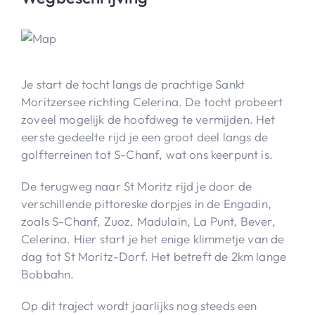
Je start de tocht langs de prachtige Sankt
Moritzersee richting Celerina. De tocht probeert
zoveel mogelijk de hoofdweg te vermijden. Het
eerste gedeelte rijd je een groot deel langs de
golfterreinen tot S-Chanf, wat ons keerpunt is.
De terugweg naar St Moritz rijd je door de
verschillende pittoreske dorpjes in de Engadin,
zoals S-Chanf, Zuoz, Madulain, La Punt, Bever,
Celerina. Hier start je het enige klimmetje van de
dag tot St Moritz-Dorf. Het betreft de 2km lange
Bobbahn.
Op dit traject wordt jaarlijks nog steeds een