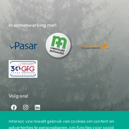
In samenwerking met:
Volg ons!
Intersoc vzw maakt gebruik van cookies om content en
advertenties te personaliseren, om functies voor social