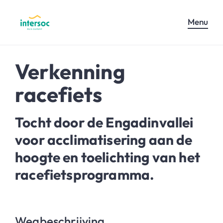
Menu
Verkenning
racefiets
Tocht door de Engadinvallei
voor acclimatisering aan de
hoogte en toelichting van het
racefietsprogramma.
Wegbeschrijving