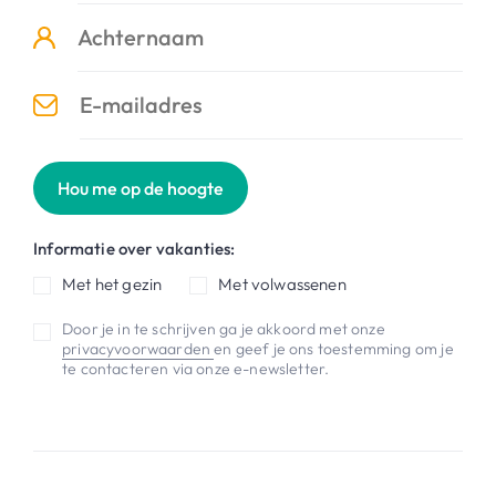
Hou me op de hoogte
Informatie over vakanties:
Met het gezin
Met volwassenen
Door je in te schrijven ga je akkoord met onze
privacyvoorwaarden
en geef je ons toestemming om je
te contacteren via onze e-newsletter.